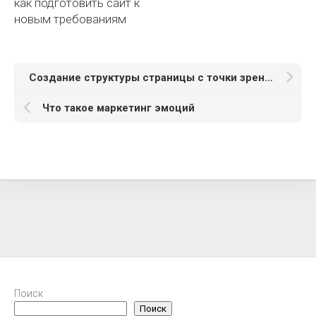
как подготовить сайт к
новым требованиям
Создание структуры страницы с точки зрения маркетинга
Что такое маркетинг эмоций
Поиск
Поиск