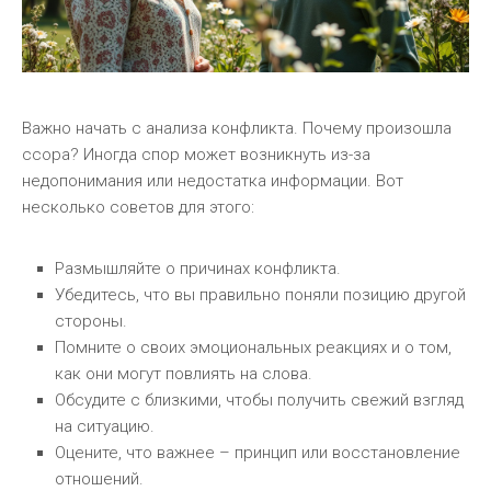
Важно начать с анализа конфликта. Почему произошла
ссора? Иногда спор может возникнуть из-за
недопонимания или недостатка информации. Вот
несколько советов для этого:
Размышляйте о причинах конфликта.
Убедитесь, что вы правильно поняли позицию другой
стороны.
Помните о своих эмоциональных реакциях и о том,
как они могут повлиять на слова.
Обсудите с близкими, чтобы получить свежий взгляд
на ситуацию.
Оцените, что важнее – принцип или восстановление
отношений.