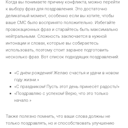
Когда вы понимаете причину конфликта, можно перейти
к выбору фраз для поздравления. Это достаточно
деликатный момент, особенно если вы хотите, чтобы
ваше СМС было воспринято положительно. Избегайте
провокационных фраз и старайтесь быть максимально
нейтральными. Сложность заключается в нужной
интонации и словах, которые вы собираетесь
использовать, поэтому стоит заранее подготовить
несколько фраз. Вот список подходящих поздравлений:
«С днём рождения! Желаю счастья и удачи в новом
году жизни.»
«С праздником! Пусть этот день принесёт радость!»
«Поздравляю с успехом! Верю, что это только
начало.»
Также полезно помнить, что ваши слова должны не
только поздравлять, но и способствовать улучшению