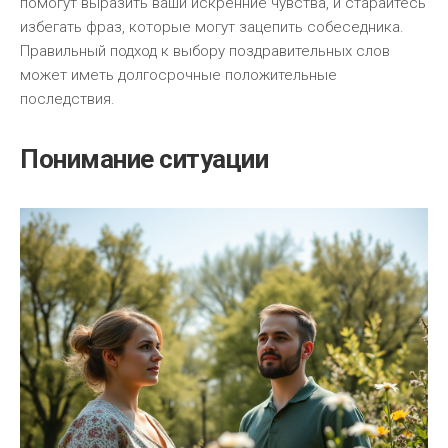
помогут выразить ваши искренние чувства, и старайтесь
избегать фраз, которые могут зацепить собеседника.
Правильный подход к выбору поздравительных слов
может иметь долгосрочные положительные
последствия.
Понимание ситуации