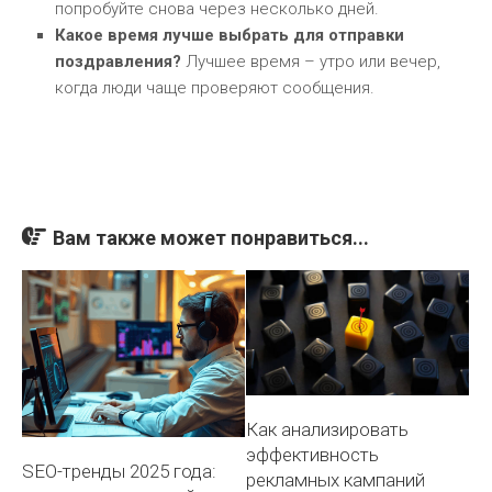
попробуйте снова через несколько дней.
Какое время лучше выбрать для отправки
поздравления?
Лучшее время – утро или вечер,
когда люди чаще проверяют сообщения.
Вам также может понравиться...
Как анализировать
эффективность
SEO-тренды 2025 года:
рекламных кампаний