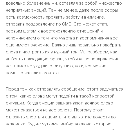
довольно болезненными, оставляя за собой множество
неприятных эмоций. Тем не менее, даже после ссоры
есть возможность проявить заботу и внимание,
отправив поздравление по СМС. Это может стать
первым шагом к восстановлению отношений и
напоминанием о том, что чувства и воспоминания все
еще имеют значение. Важно лишь правильно подобрать
слова и настроить их в нужный тон. Мы разберем, как
выбрать подходящие фразы, чтобы ваше поздравление
не только не ухудшило ситуацию, но и, возможно,
помогло наладить контакт.
Перед тем как отправлять сообщение, стоит задуматься
о том, какие слова могут подойти в такой непростой
ситуации. Когда эмоции зашкаливают, всякое слово
может оказаться на вес золота. Поэтому стоит
отложить злость и оценить, что вы хотите донести до
человека. Будьте чуткими, выбирая слова, которые