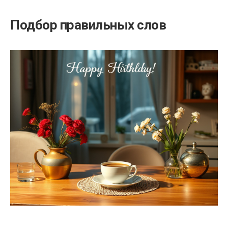
Подбор правильных слов