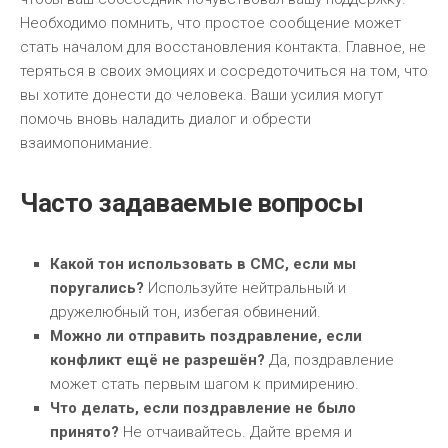
Необходимо помнить, что простое сообщение может
стать началом для восстановления контакта. Главное, не
теряться в своих эмоциях и сосредоточиться на том, что
вы хотите донести до человека. Ваши усилия могут
помочь вновь наладить диалог и обрести
взаимопонимание.
Часто задаваемые вопросы
Какой тон использовать в СМС, если мы
поругались?
Используйте нейтральный и
дружелюбный тон, избегая обвинений.
Можно ли отправить поздравление, если
конфликт ещё не разрешён?
Да, поздравление
может стать первым шагом к примирению.
Что делать, если поздравление не было
принято?
Не отчаивайтесь. Дайте время и