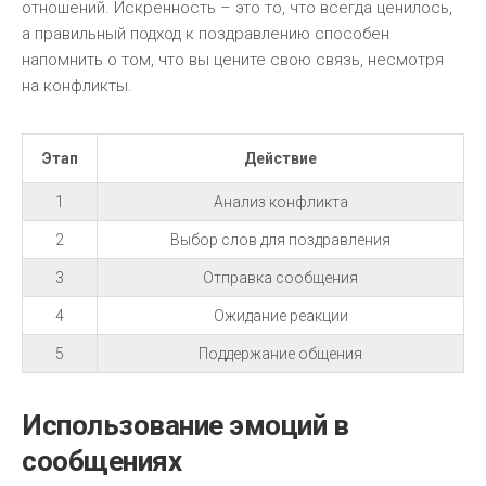
отношений. Искренность – это то, что всегда ценилось,
а правильный подход к поздравлению способен
напомнить о том, что вы цените свою связь, несмотря
на конфликты.
Этап
Действие
1
Анализ конфликта
2
Выбор слов для поздравления
3
Отправка сообщения
4
Ожидание реакции
5
Поддержание общения
Использование эмоций в
сообщениях