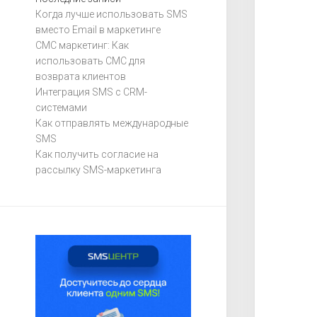
Когда лучше использовать SMS
вместо Email в маркетинге
СМС маркетинг: Как
использовать СМС для
возврата клиентов
Интеграция SMS с CRM-
системами
Как отправлять международные
SMS
Как получить согласие на
рассылку SMS-маркетинга