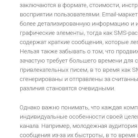
заключаются в формате, стоимости, инстр
восприятии пользователями. Email-маркет
более детализированную информацию и 
графические элементы, тогда как SMS-рас
содержат краткие сообщения, которые ле
Нельзя также забывать о том, что продви
зачастую требует большего времени для 
привлекательных писем, в то время как 
сгенерированы и отправлены за считанны
различия становятся очевидными.
Однако важно понимать, что каждая ком
индивидуальные особенности своей целе
канала. Например, молодежная аудитори
сообщения из-за их быстроты, в то время 