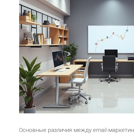
Основные различия между email-маркети