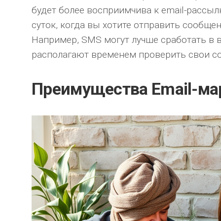
будет более восприимчива к email-рассыл
суток, когда вы хотите отправить сообщен
Например, SMS могут лучше сработать в 
располагают временем проверить свои с
Преимущества Email-ма