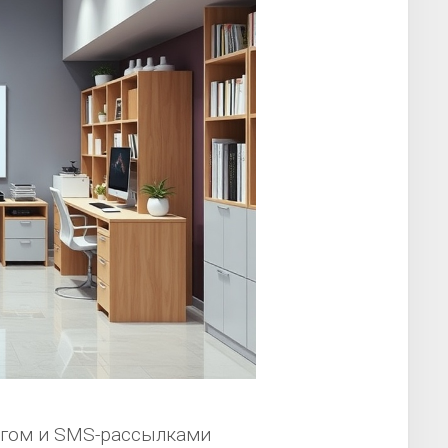
нгом и SMS-рассылками