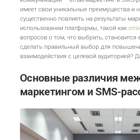
имеет свои уникальные преимущества и н
существенно повлиять на результаты мар
использовании платформы, такой как
sms
вопросов о том, что выбрать, становится
сделать правильный выбор для повышени
взаимодействия с целевой аудиторией? Д
Основные различия меж
маркетингом и SMS-ра