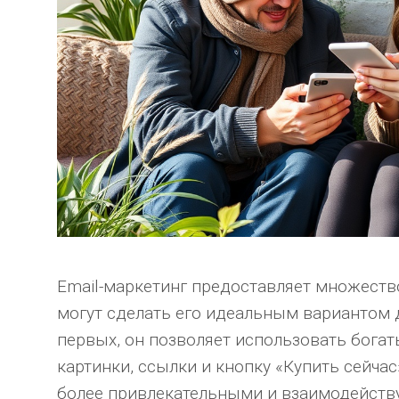
Email-маркетинг предоставляет множеств
могут сделать его идеальным вариантом 
первых, он позволяет использовать бога
картинки, ссылки и кнопку «Купить сейчас
более привлекательными и взаимодейств