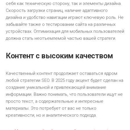
себя как техническую сторону, так и элементы дизайна.
Скорость загрузки страниц, наличие адаптивного
дизайна и удобство навигации играют ключевую роль. Не
забывайте также о тестировании сайта на различных
устройствах. Оптимизация для мобильных пользователей
должна стать неотъемлемой частью вашей стратеги.
Контент с высоким качеством
Качественный контент продолжает оставаться ядром
любой стратегии SEO. В 2025 году акцент будет сделан на
создание уникальной и привлекающей внимание
информации. Важно понимать, что пользователи ищут не
просто текст, а содержательные и интересные
материалы. Это потребует от вас не только
креативности, но и аналитического подхода.