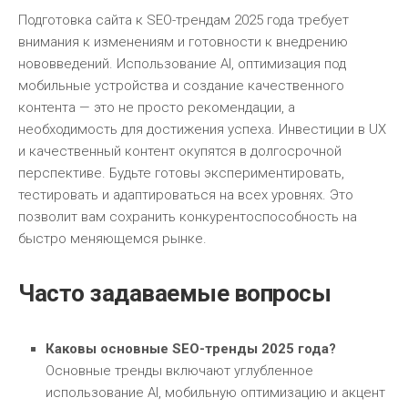
Подготовка сайта к SEO-трендам 2025 года требует
внимания к изменениям и готовности к внедрению
нововведений. Использование AI, оптимизация под
мобильные устройства и создание качественного
контента — это не просто рекомендации, а
необходимость для достижения успеха. Инвестиции в UX
и качественный контент окупятся в долгосрочной
перспективе. Будьте готовы экспериментировать,
тестировать и адаптироваться на всех уровнях. Это
позволит вам сохранить конкурентоспособность на
быстро меняющемся рынке.
Часто задаваемые вопросы
Каковы основные SEO-тренды 2025 года?
Основные тренды включают углубленное
использование AI, мобильную оптимизацию и акцент