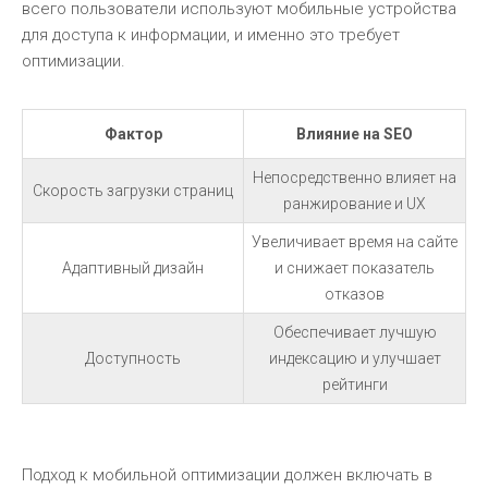
всего пользователи используют мобильные устройства
для доступа к информации, и именно это требует
оптимизации.
Фактор
Влияние на SEO
Непосредственно влияет на
Скорость загрузки страниц
ранжирование и UX
Увеличивает время на сайте
Адаптивный дизайн
и снижает показатель
отказов
Обеспечивает лучшую
Доступность
индексацию и улучшает
рейтинги
Подход к мобильной оптимизации должен включать в