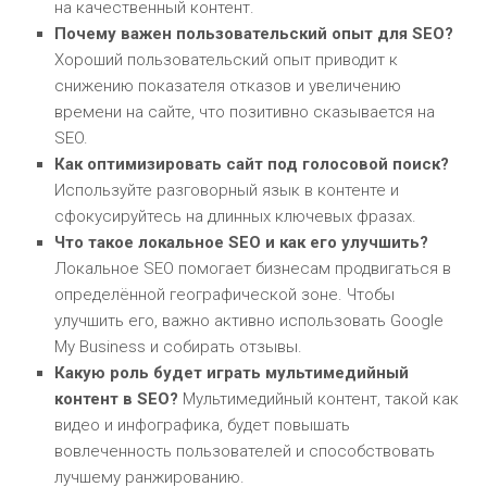
на качественный контент.
Почему важен пользовательский опыт для SEO?
Хороший пользовательский опыт приводит к
снижению показателя отказов и увеличению
времени на сайте, что позитивно сказывается на
SEO.
Как оптимизировать сайт под голосовой поиск?
Используйте разговорный язык в контенте и
сфокусируйтесь на длинных ключевых фразах.
Что такое локальное SEO и как его улучшить?
Локальное SEO помогает бизнесам продвигаться в
определённой географической зоне. Чтобы
улучшить его, важно активно использовать Google
My Business и собирать отзывы.
Какую роль будет играть мультимедийный
контент в SEO?
Мультимедийный контент, такой как
видео и инфографика, будет повышать
вовлеченность пользователей и способствовать
лучшему ранжированию.