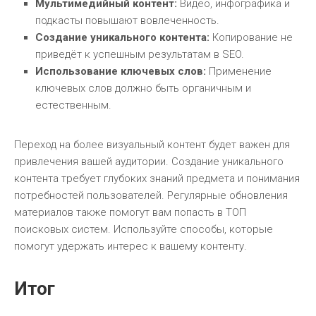
Мультимедийный контент:
Видео, инфографика и
подкасты повышают вовлеченность.
Создание уникального контента:
Копирование не
приведёт к успешным результатам в SEO.
Использование ключевых слов:
Применение
ключевых слов должно быть органичным и
естественным.
Переход на более визуальный контент будет важен для
привлечения вашей аудитории. Создание уникального
контента требует глубоких знаний предмета и понимания
потребностей пользователей. Регулярные обновления
материалов также помогут вам попасть в ТОП
поисковых систем. Используйте способы, которые
помогут удержать интерес к вашему контенту.
Итог