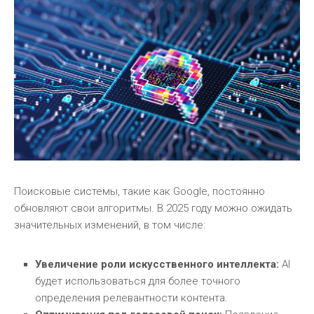
Поисковые системы, такие как Google, постоянно
обновляют свои алгоритмы. В 2025 году можно ожидать
значительных изменений, в том числе:
Увеличение роли искусственного интеллекта:
AI
будет использоваться для более точного
определения релевантности контента.