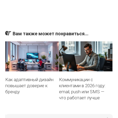
Вам также может понравиться...
Как адаптивный дизайн
Коммуникации с
повышает доверие к
клиентами в 2026 году:
бренду
email, push или SMS —
что работает лучше