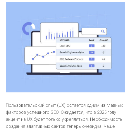
Пользовательский опыт (UX) остается одним из главных
факторов успешного SEO. Ожидается, что в 2025 году
акцент на UX будет только укрепляться. Необходимость
создания адаптивных сайтов теперь очевидна. Чаще