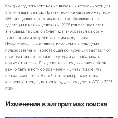
Каждый год приносит новые вызовы и возможности для
оптимизации сайтов. Практически каждый веб-мастер и
SEO-специалист сталкиваются с необходимостью
адаптации к новым условиям. 2025 год обещает стать
знаковым, так как он будет адаптироваться к новым
технологиям и потребительским ожиданиям.
Искусственный интеллект, изменения в поведении
пользователей и нарастающая конкуренция заставляют
пересматривать старые подходы и разрабатывать
новые стратегии. Для успешного продвижения сайтов
важно быть в ногу со временем и уметь применять
новые технологии. В этой статье мы рассмотрим
ключевые тренды, которые будут определять SEO в 2025
году.
Изменения в алгоритмах поиска