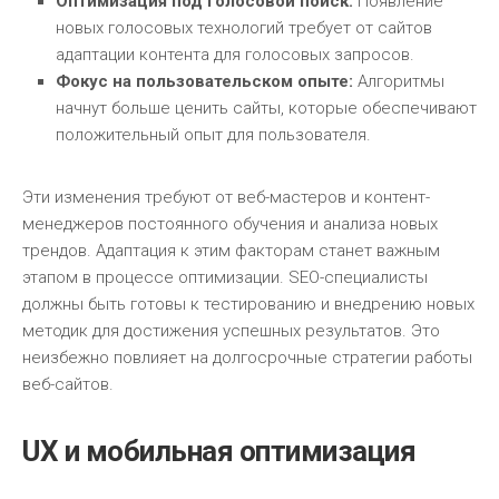
Оптимизация под голосовой поиск:
Появление
новых голосовых технологий требует от сайтов
адаптации контента для голосовых запросов.
Фокус на пользовательском опыте:
Алгоритмы
начнут больше ценить сайты, которые обеспечивают
положительный опыт для пользователя.
Эти изменения требуют от веб-мастеров и контент-
менеджеров постоянного обучения и анализа новых
трендов. Адаптация к этим факторам станет важным
этапом в процессе оптимизации. SEO-специалисты
должны быть готовы к тестированию и внедрению новых
методик для достижения успешных результатов. Это
неизбежно повлияет на долгосрочные стратегии работы
веб-сайтов.
UX и мобильная оптимизация