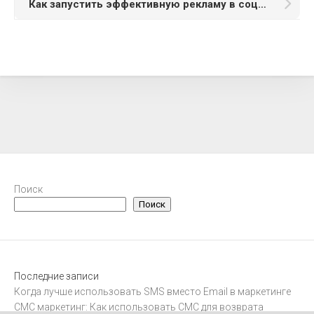
Как запустить эффективную рекламу в социальных сетях
Поиск
Поиск
Последние записи
Когда лучше использовать SMS вместо Email в маркетинге
СМС маркетинг: Как использовать СМС для возврата