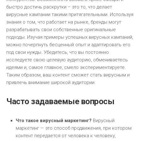
быстро достичь раскрутки – это то, что делает
вирусные кампании такими притягательными. Используя
знания о том, что работает на рынке, бренды могут
разрабатывать свои собственные оригинальные
подходы. Изучая примеры успешных вирусных кампаний,
можно почерпнуть бесценный опыт и адаптировать его
под свои нужды. Убедитесь, что вы постоянно
исследуете свою целевую аудиторию, обмениваетесь
идеями и, самое главное, смело экспериментируете.
Таким образом, ваш контент сможет стать вирусным и
привлечь внимание широкой аудитории.
Часто задаваемые вопросы
Что такое вирусный маркетинг?
Вирусный
маркетинг — это способ продвижения, при котором
контент передается от человека к человеку,