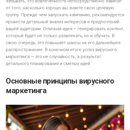
забывать, что вовлеченность непосредственно зависит
от того, насколько хорошо вы знаете свою целевую
группу. Прежде чем запускать кампанию, рекомендуется
провести детальный анализ интересов и предпочтений
вашей аудитории. Отличная идея – генерировать контент,
который будет не только развлекать, но и обучать. В
свою очередь, это повышает шансы на его дальнейшее
распространение. В конечном итоге успех вирусного
маркетинга — это не случайность, а результат
детального планирования и смелых идей.
Основные принципы вирусного
маркетинга