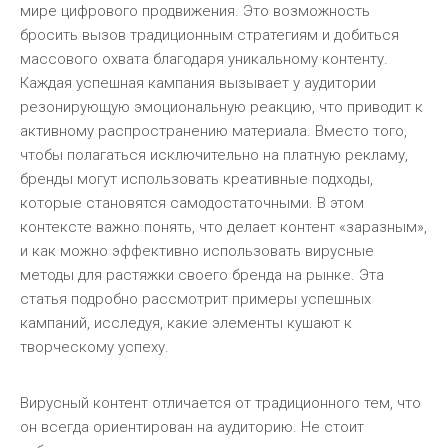
мире цифрового продвижения. Это возможность
бросить вызов традиционным стратегиям и добиться
массового охвата благодаря уникальному контенту.
Каждая успешная кампания вызывает у аудитории
резонирующую эмоциональную реакцию, что приводит к
активному распространению материала. Вместо того,
чтобы полагаться исключительно на платную рекламу,
бренды могут использовать креативные подходы,
которые становятся самодостаточными. В этом
контексте важно понять, что делает контент «заразным»,
и как можно эффективно использовать вирусные
методы для растяжки своего бренда на рынке. Эта
статья подробно рассмотрит примеры успешных
кампаний, исследуя, какие элементы кушают к
творческому успеху.
Вирусный контент отличается от традиционного тем, что
он всегда ориентирован на аудиторию. Не стоит