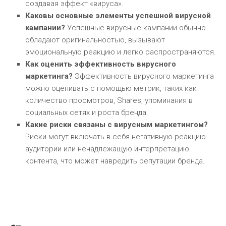
создавая эффект «вируса».
Каковы основные элементы успешной вирусной
кампании?
Успешные вирусные кампании обычно
обладают оригинальностью, вызывают
эмоциональную реакцию и легко распространяются.
Как оценить эффективность вирусного
маркетинга?
Эффективность вирусного маркетинга
можно оценивать с помощью метрик, таких как
количество просмотров, Shares, упоминания в
социальных сетях и роста бренда.
Какие риски связаны с вирусным маркетингом?
Риски могут включать в себя негативную реакцию
аудитории или ненадлежащую интерпретацию
контента, что может навредить репутации бренда.