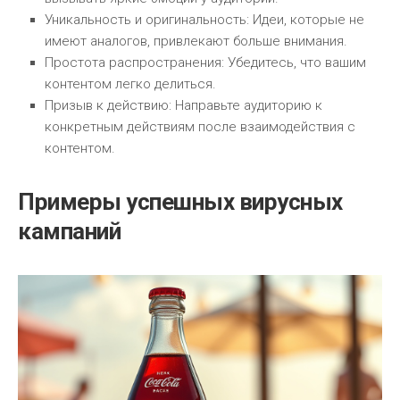
Уникальность и оригинальность: Идеи, которые не
имеют аналогов, привлекают больше внимания.
Простота распространения: Убедитесь, что вашим
контентом легко делиться.
Призыв к действию: Направьте аудиторию к
конкретным действиям после взаимодействия с
контентом.
Примеры успешных вирусных
кампаний