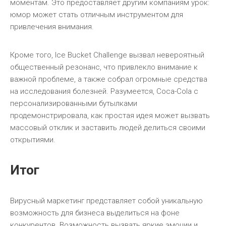
моментам. Это предоставляет другим компаниям урок:
юмор может стать отличным инструментом для
привлечения внимания.
Кроме того, Ice Bucket Challenge вызвал невероятный
общественный резонанс, что привлекло внимание к
важной проблеме, а также собрал огромные средства
на исследования болезней. Разумеется, Coca-Cola с
персонализированными бутылками
продемонстрировала, как простая идея может вызвать
массовый отклик и заставить людей делиться своими
открытиями.
Итог
Вирусный маркетинг представляет собой уникальную
возможность для бизнеса выделиться на фоне
конкурентов. Возможность вызвать яркие эмоции и