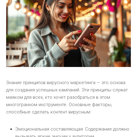
Знание принципов вирусного маркетинга — это основа
для создания успешных кампаний. Эти принципы служат
маяком для всех, кто хочет разобраться в этом
многогранном инструменте. Основные факторы,
способные сделать контент вирусным:
Эмоциональная составляющая: Содержание должно
вызывать яркие эмоции у аудитории.