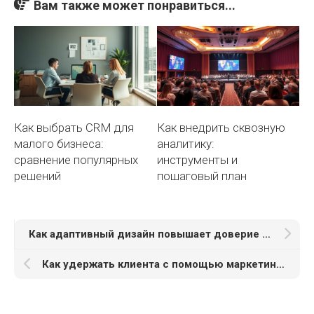
Вам также может понравиться...
Как выбрать CRM для
Как внедрить сквозную
малого бизнеса:
аналитику:
сравнение популярных
инструменты и
решений
пошаговый план
Как адаптивный дизайн повышает доверие к бренду
Как удержать клиента с помощью маркетинга