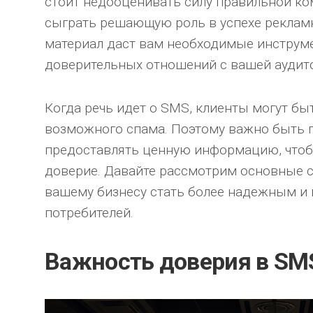
стоит недооценивать силу правильной к
сыграть решающую роль в успехе реклам
материал даст вам необходимые инструм
доверительных отношений с вашей аудит
Когда речь идет о SMS, клиенты могут бы
возможного спама. Поэтому важно быть 
предоставлять ценную информацию, чтоб
доверие. Давайте рассмотрим основные с
вашему бизнесу стать более надежным и 
потребителей.
Важность доверия в SM