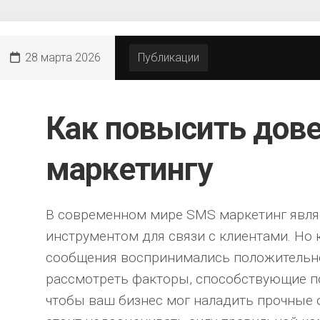
28 марта 2026
Публикации
Как повысить дов
маркетингу
В современном мире SMS маркетинг явл
инструментом для связи с клиентами. Но 
сообщения воспринимались положительно
рассмотреть факторы, способствующие 
чтобы ваш бизнес мог наладить прочные 