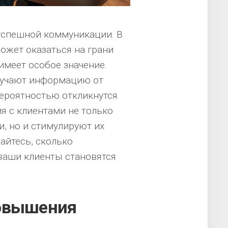
успешной коммуникации. В
ожет оказаться на грани
имеет особое значение.
олучают информацию от
вероятностью откликнутся
 с клиентами не только
, но и стимулируют их
айтесь, сколько
ваши клиенты становятся
повышения