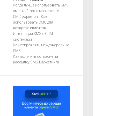
Когда лучше использовать SMS
вместо Email в маркетинге
СМС маркетинг: Как
использовать СМС для
возврата клиентов
Интеграция SMS с CRM-
системами
Как отправлять международные
SMS
Как получить согласие на
рассылку SMS-маркетинга