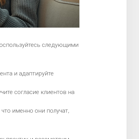
воспользуйтесь следующими
ента и адаптируйте
чите согласие клиентов на
что именно они получат,