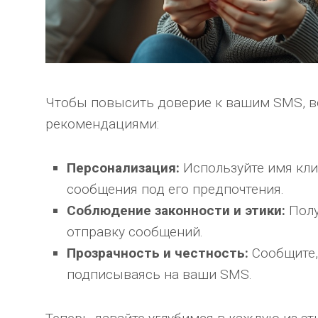
Чтобы повысить доверие к вашим SMS, 
рекомендациями:
Персонализация:
Используйте имя кли
сообщения под его предпочтения.
Соблюдение законности и этики:
Полу
отправку сообщений.
Прозрачность и честность:
Сообщите, 
подписываясь на ваши SMS.