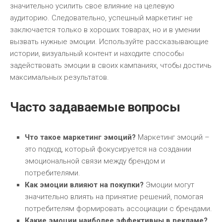
значительно усилить свое влияние на целевую
аудиторию. Следовательно, успешный маркетинг не
заключается только в хороших товарах, но и в умении
вызвать нужные эмоции. Используйте рассказывающие
истории, визуальный контент и находите способы
задействовать эмоции в своих кампаниях, чтобы достичь
максимальных результатов.
Часто задаваемые вопросы
Что такое маркетинг эмоций?
Маркетинг эмоций –
это подход, который фокусируется на создании
эмоциональной связи между брендом и
потребителями.
Как эмоции влияют на покупки?
Эмоции могут
значительно влиять на принятие решений, помогая
потребителям формировать ассоциации с брендами.
Какие эмоции наиболее эффективны в рекламе?