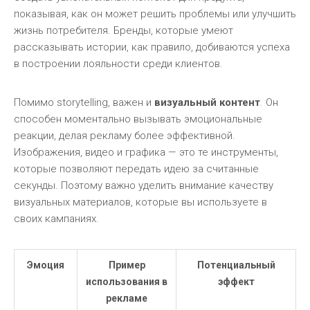
показывая, как он может решить проблемы или улучшить
жизнь потребителя. Бренды, которые умеют
рассказывать истории, как правило, добиваются успеха
в построении лояльности среди клиентов.
Помимо storytelling, важен и
визуальный контент
. Он
способен моментально вызывать эмоциональные
реакции, делая рекламу более эффективной.
Изображения, видео и графика — это те инструменты,
которые позволяют передать идею за считанные
секунды. Поэтому важно уделить внимание качеству
визуальных материалов, которые вы используете в
своих кампаниях.
Эмоция
Пример
Потенциальный
использования в
эффект
рекламе