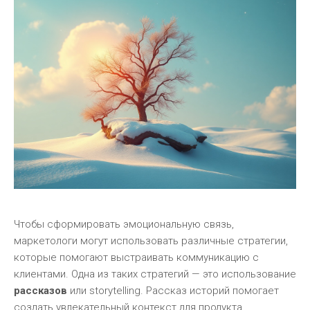
Чтобы сформировать эмоциональную связь,
маркетологи могут использовать различные стратегии,
которые помогают выстраивать коммуникацию с
клиентами. Одна из таких стратегий — это использование
рассказов
или storytelling. Рассказ историй помогает
создать увлекательный контекст для продукта,