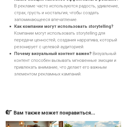
В рекламе часто используются радость, удивление,
страх, грусть и ностальгия, чтобы создать
запоминающееся впечатление.
Как компании могут использовать storytelling?
Компании могут использовать storytelling для
передачи ценностей, создания нарратива, который
резонирует с целевой аудиторией.
Почему визуальный контент важен?
Визуальный
контент способен вызывать мгновенные эмоции и
привлекать внимание, что делает его важным
элементом рекламных кампаний.
Вам также может понравиться...