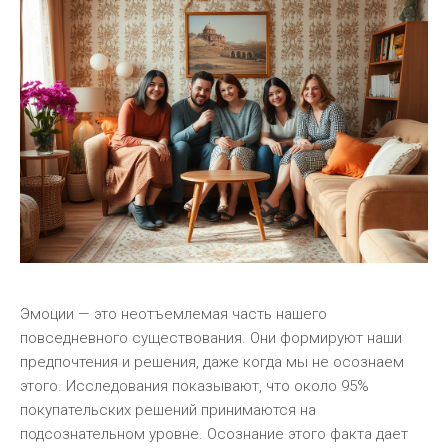
Эмоции — это неотъемлемая часть нашего
повседневного существования. Они формируют наши
предпочтения и решения, даже когда мы не осознаем
этого. Исследования показывают, что около 95%
покупательских решений принимаются на
подсознательном уровне. Осознание этого факта дает