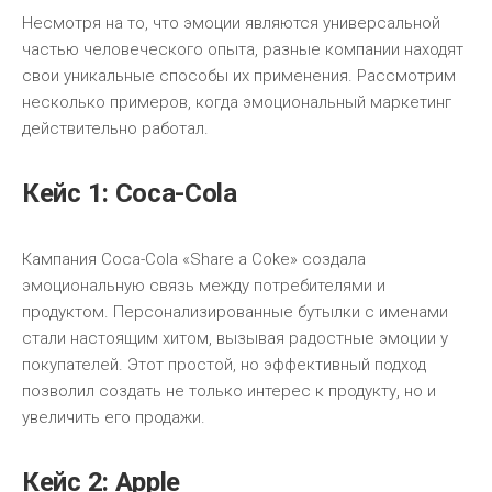
Несмотря на то, что эмоции являются универсальной
частью человеческого опыта, разные компании находят
свои уникальные способы их применения. Рассмотрим
несколько примеров, когда эмоциональный маркетинг
действительно работал.
Кейс 1: Coca-Cola
Кампания Coca-Cola «Share a Coke» создала
эмоциональную связь между потребителями и
продуктом. Персонализированные бутылки с именами
стали настоящим хитом, вызывая радостные эмоции у
покупателей. Этот простой, но эффективный подход
позволил создать не только интерес к продукту, но и
увеличить его продажи.
Кейс 2: Apple