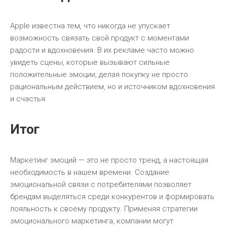
Apple известна тем, что никогда не упускает
возможность связать свой продукт с моментами
радости и вдохновения. В их рекламе часто можно
увидеть сцены, которые вызывают сильные
положительные эмоции, делая покупку не просто
рациональным действием, но и источником вдохновения
и счастья.
Итог
Маркетинг эмоций — это не просто тренд, а настоящая
необходимость в нашем времени. Создание
эмоциональной связи с потребителями позволяет
брендам выделяться среди конкурентов и формировать
лояльность к своему продукту. Применяя стратегии
эмоционального маркетинга, компании могут