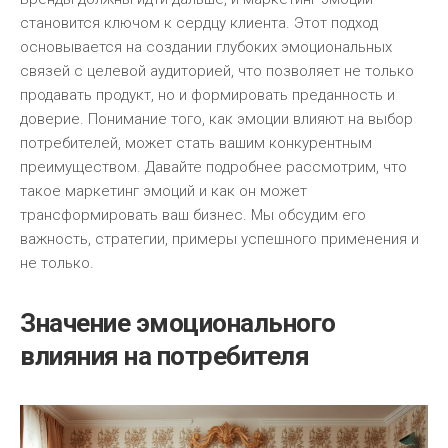
становится ключом к сердцу клиента. Этот подход
основывается на создании глубоких эмоциональных
связей с целевой аудиторией, что позволяет не только
продавать продукт, но и формировать преданность и
доверие. Понимание того, как эмоции влияют на выбор
потребителей, может стать вашим конкурентным
преимуществом. Давайте подробнее рассмотрим, что
такое маркетинг эмоций и как он может
трансформировать ваш бизнес. Мы обсудим его
важность, стратегии, примеры успешного применения и
не только.
Значение эмоционального
влияния на потребителя