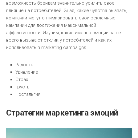
возможность брендам значительно усилить свое
влияние на потребителей. Зная, какие чувства вызвать,
компании могут оптимизировать свои рекламные
кампании для достижения максимальной
эффективности. Изучим, какие именно эмоции чаще
всего вызывают отклик у потребителей и как их
использовать в marketing campaigns.
Радость
Удивление
Страх
Грусть
Ностальгия
Стратегии маркетинга эмоций