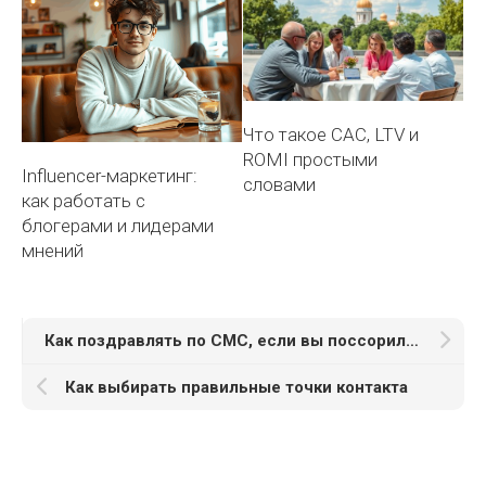
Что такое CAC, LTV и
ROMI простыми
Influencer-маркетинг:
словами
как работать с
блогерами и лидерами
мнений
Как поздравлять по СМС, если вы поссорились
Как выбирать правильные точки контакта