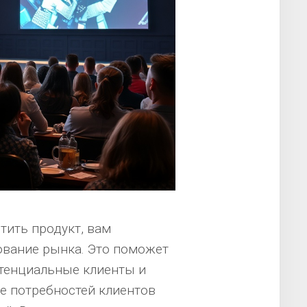
тить продукт, вам
ование рынка. Это поможет
отенциальные клиенты и
ие потребностей клиентов