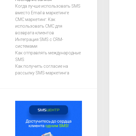
Когда лучше использовать SMS
вместо Email в маркетинге
СМС маркетинг: Как
использовать СМС для
возврата клиентов
Интеграция SMS с CRM-
системами
Как отправлять международные
SMS
Как получить согласие на
рассылку SMS-маркетинга