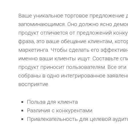
Ваше уникальное торговое предложение 
запоминающимся. Оно должно ясно демон
продукт отличается от предложений конку
фраза, это ваше обещание клиентам, кото
маркетинга. Чтобы сделать его эффектив
именно ваши клиенты ищут. Составьте сп
продукт приносит пользователям. Все э
собраны в одно интегрированное заявлен
восприятие.
Польза для клиента
Различия с конкурентами
Привлекательность для целевой аудит