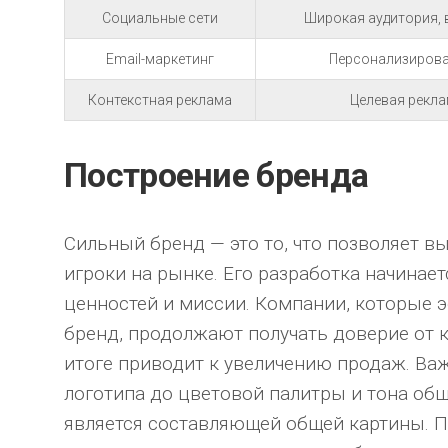
Социальные сети
Широкая аудитория,
Email-маркетинг
Персонализирова
Контекстная реклама
Целевая рекла
Построение бренда
Сильный бренд — это то, что позволяет в
игроки на рынке. Его разработка начинае
ценностей и миссии. Компании, которые 
бренд, продолжают получать доверие от к
итоге приводит к увеличению продаж. Важ
логотипа до цветовой палитры и тона об
является составляющей общей картины. П