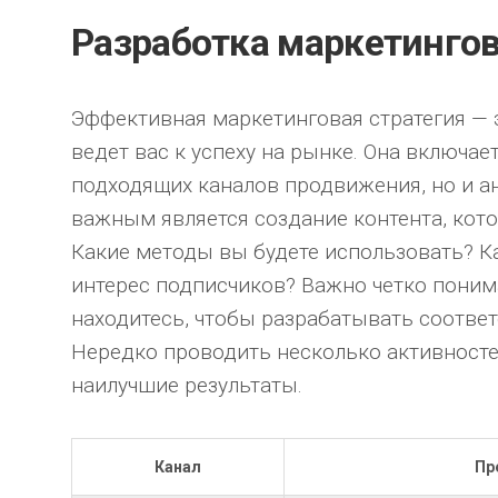
Разработка маркетингов
Эффективная маркетинговая стратегия — 
ведет вас к успеху на рынке. Она включае
подходящих каналов продвижения, но и ан
важным является создание контента, кот
Какие методы вы будете использовать? К
интерес подписчиков? Важно четко понима
находитесь, чтобы разрабатывать соответ
Нередко проводить несколько активност
наилучшие результаты.
Канал
Пр