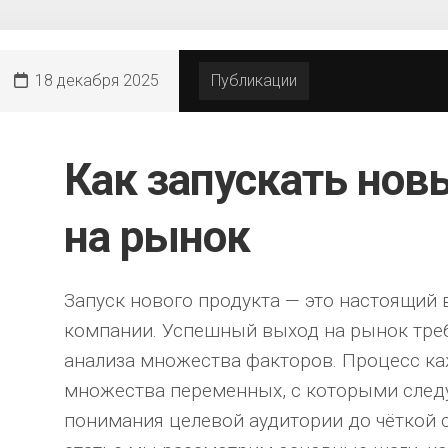
18 декабря 2025
Публикации
Как запускать нов
на рынок
Запуск нового продукта — это настоящий
компании. Успешный выход на рынок треб
анализа множества факторов. Процесс ка
множества переменных, с которыми следуе
понимания целевой аудитории до чёткой с