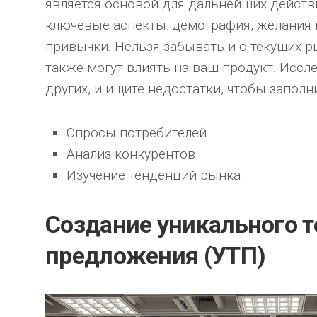
является основой для дальнейших действ
ключевые аспекты: демография, желания 
привычки. Нельзя забывать и о текущих 
также могут влиять на ваш продукт. Исслед
других, и ищите недостатки, чтобы заполн
Опросы потребителей
Анализ конкурентов
Изучение тенденций рынка
Создание уникального т
предложения (УТП)