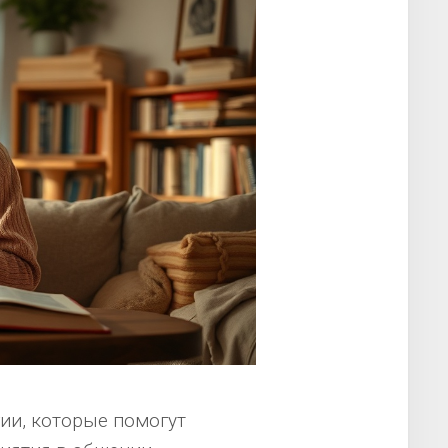
ии, которые помогут