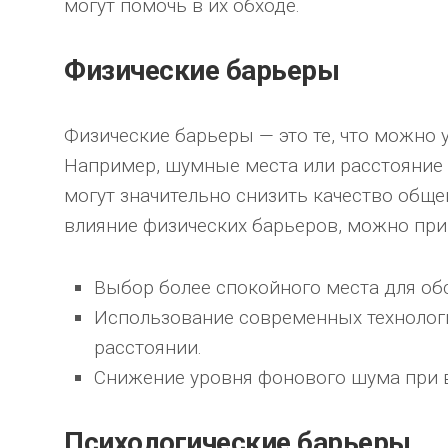
могут помочь в их обходе.
Физические барьеры
Физические барьеры — это те, что можно 
Например, шумные места или расстояние
могут значительно снизить качество общ
влияние физических барьеров, можно при
Выбор более спокойного места для об
Использование современных технолог
расстоянии.
Снижение уровня фонового шума при 
Психологические барьеры