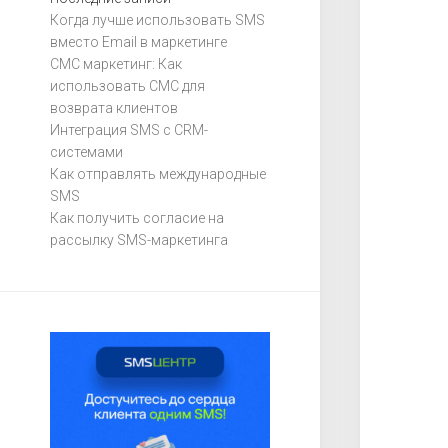
Когда лучше использовать SMS
вместо Email в маркетинге
СМС маркетинг: Как
использовать СМС для
возврата клиентов
Интеграция SMS с CRM-
системами
Как отправлять международные
SMS
Как получить согласие на
рассылку SMS-маркетинга