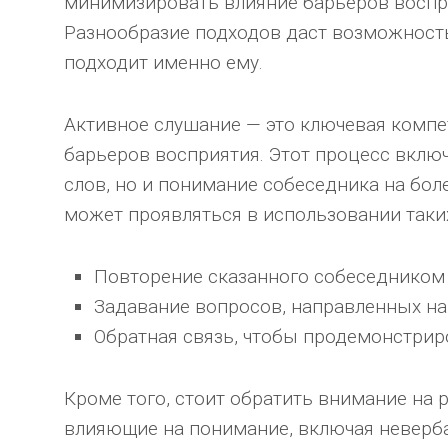
минимизировать влияние барьеров воспр
Разнообразие подходов даст возможность
подходит именно ему.
Активное слушание — это ключевая компе
барьеров восприятия. Этот процесс вклю
слов, но и понимание собеседника на бол
может проявляться в использовании таких 
Повторение сказанного собеседником 
Задавание вопросов, направленных на
Обратная связь, чтобы продемонстриро
Кроме того, стоит обратить внимание на 
влияющие на понимание, включая неверб