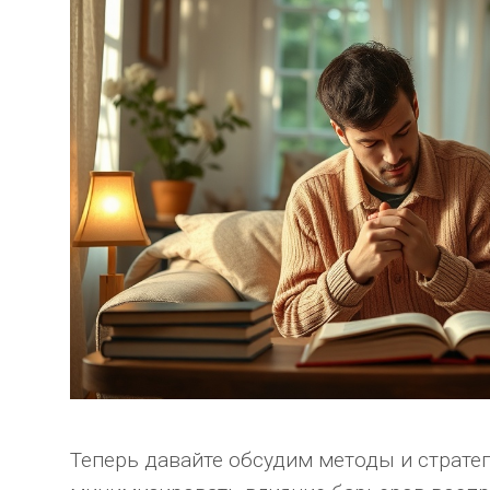
Теперь давайте обсудим методы и стратег