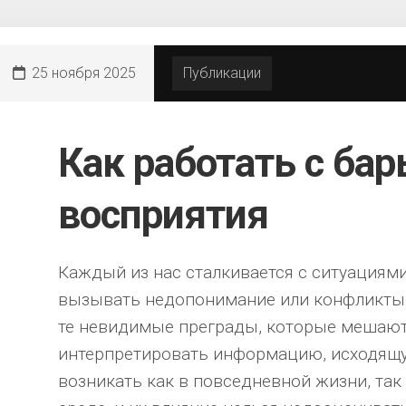
25 ноября 2025
Публикации
Как работать с ба
восприятия
Каждый из нас сталкивается с ситуациями
вызывать недопонимание или конфликты.
те невидимые преграды, которые мешают
интерпретировать информацию, исходящую
возникать как в повседневной жизни, так