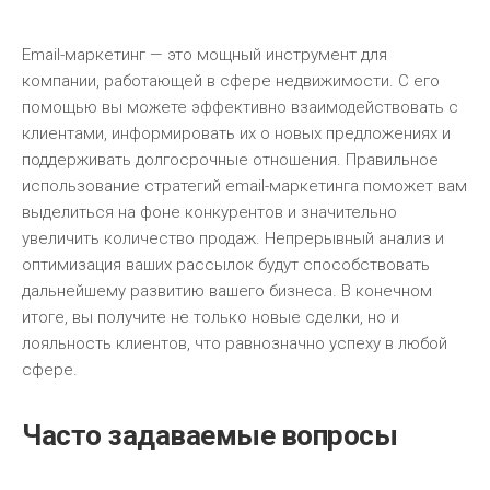
Email-маркетинг — это мощный инструмент для
компании, работающей в сфере недвижимости. С его
помощью вы можете эффективно взаимодействовать с
клиентами, информировать их о новых предложениях и
поддерживать долгосрочные отношения. Правильное
использование стратегий email-маркетинга поможет вам
выделиться на фоне конкурентов и значительно
увеличить количество продаж. Непрерывный анализ и
оптимизация ваших рассылок будут способствовать
дальнейшему развитию вашего бизнеса. В конечном
итоге, вы получите не только новые сделки, но и
лояльность клиентов, что равнозначно успеху в любой
сфере.
Часто задаваемые вопросы