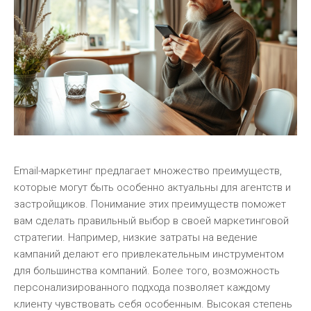
Email-маркетинг предлагает множество преимуществ,
которые могут быть особенно актуальны для агентств и
застройщиков. Понимание этих преимуществ поможет
вам сделать правильный выбор в своей маркетинговой
стратегии. Например, низкие затраты на ведение
кампаний делают его привлекательным инструментом
для большинства компаний. Более того, возможность
персонализированного подхода позволяет каждому
клиенту чувствовать себя особенным. Высокая степень