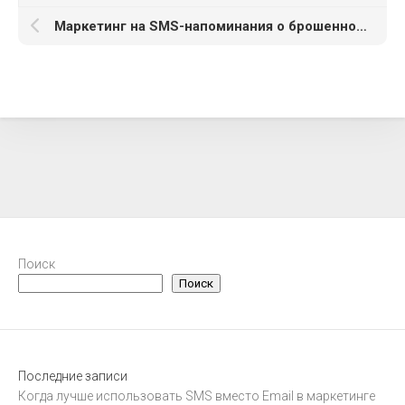
Маркетинг на SMS-напоминания о брошенной корзине: когда отправлять
Поиск
Поиск
Последние записи
Когда лучше использовать SMS вместо Email в маркетинге