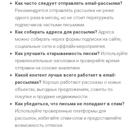
Как часто следует отправлять email-рассылки?
Рекомендуется отправлять рассылки не реже
одного раза в месяц, но не стоит перегружать
подписчиков частыми письмами.
Как собирать адреса для рассылки?
Адреса
можно собирать через формы подписки на сайте,
социальные сети и оффлайн-мероприятия.
Как улучшить открываемость писем?
Используйте
привлекательные заголовки и проверяйте время
отправки на основе аналитики.
Какой контент лучше всего работает в email-
рассылках?
Хорошо работают рассказы о новых
объектах, выгодных предложениях, советы по
покупке и продаже недвижимости.
Как убедиться, что письма не попадают в спам?
Используйте проверенные платформы для
рассылок, избегайте спам-слов и предоставляйте
возможность отписки.