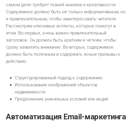
самом деле требует тканей анализа и креативности.
Содержимое должно быть не только информативным, но
и привлекательным, чтобы заинтересовать читателя.
Рассмотрим ключевые аспекты, которые помогут в
этом. Во-первых, очень важен привлекательный
заголовок. Он должен быть кратким и четким, чтобы
сразу захватить внимание. Во-вторых, содержимое
должно быть полезным и содержать ясные призывы к
действию.
Структурированный подход к содержанию
Использование изображений объектов
недвижимости
Предложение уникальных условий или акций
Автоматизация Email-маркетинга