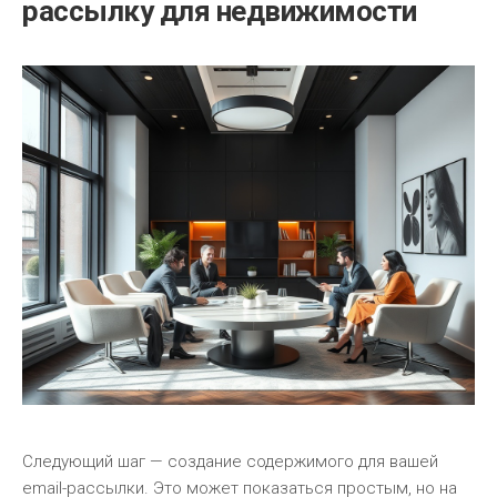
рассылку для недвижимости
Следующий шаг — создание содержимого для вашей
email-рассылки. Это может показаться простым, но на