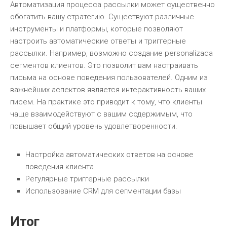
Автоматизация процесса рассылки может существенно
обогатить вашу стратегию. Существуют различные
инструменты и платформы, которые позволяют
настроить автоматические ответы и триггерные
рассылки. Например, возможно создание personalizada
сегментов клиентов. Это позволит вам настраивать
письма на основе поведения пользователей. Одним из
важнейших аспектов является интерактивность ваших
писем. На практике это приводит к тому, что клиенты
чаще взаимодействуют с вашим содержимым, что
повышает общий уровень удовлетворенности.
Настройка автоматических ответов на основе
поведения клиента
Регулярные триггерные рассылки
Использование CRM для сегментации базы
Итог