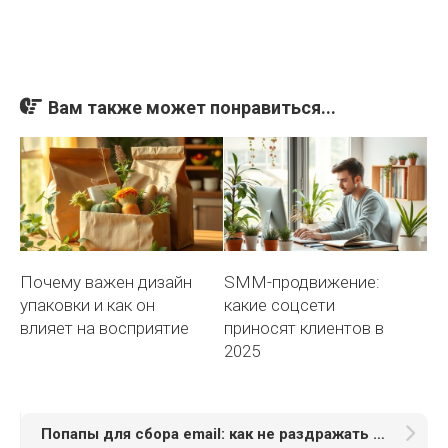
Вам также может понравиться...
Почему важен дизайн
SMM-продвижение:
упаковки и как он
какие соцсети
влияет на восприятие
приносят клиентов в
2025
Попапы для сбора email: как не раздражать пользователей