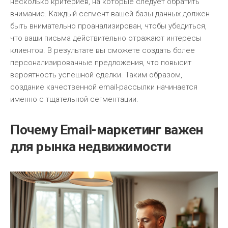
несколько критериев, на которые следует обратить
внимание. Каждый сегмент вашей базы данных должен
быть внимательно проанализирован, чтобы убедиться,
что ваши письма действительно отражают интересы
клиентов. В результате вы сможете создать более
персонализированные предложения, что повысит
вероятность успешной сделки. Таким образом,
создание качественной email-рассылки начинается
именно с тщательной сегментации.
Почему Email-маркетинг важен
для рынка недвижимости