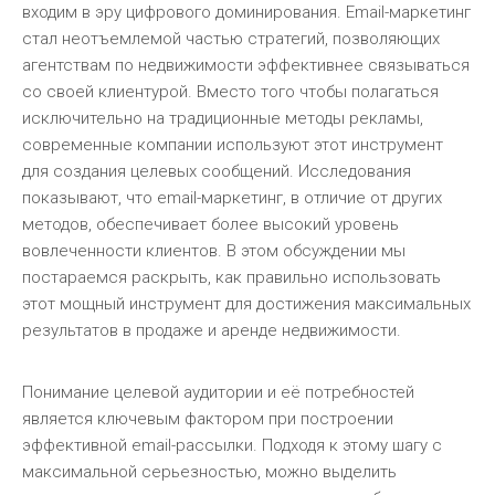
входим в эру цифрового доминирования. Email-маркетинг
стал неотъемлемой частью стратегий, позволяющих
агентствам по недвижимости эффективнее связываться
со своей клиентурой. Вместо того чтобы полагаться
исключительно на традиционные методы рекламы,
современные компании используют этот инструмент
для создания целевых сообщений. Исследования
показывают, что email-маркетинг, в отличие от других
методов, обеспечивает более высокий уровень
вовлеченности клиентов. В этом обсуждении мы
постараемся раскрыть, как правильно использовать
этот мощный инструмент для достижения максимальных
результатов в продаже и аренде недвижимости.
Понимание целевой аудитории и её потребностей
является ключевым фактором при построении
эффективной email-рассылки. Подходя к этому шагу с
максимальной серьезностью, можно выделить