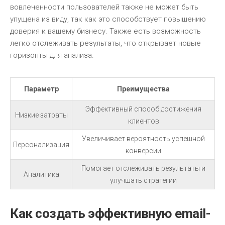
вовлеченности пользователей также не может быть
упущена из виду, так как это способствует повышению
доверия к вашему бизнесу. Также есть возможность
легко отслеживать результаты, что открывает новые
горизонты для анализа.
Параметр
Преимущества
Эффективный способ достижения
Низкие затраты
клиентов
Увеличивает вероятность успешной
Персонализация
конверсии
Помогает отслеживать результаты и
Аналитика
улучшать стратегии
Как создать эффективную email-