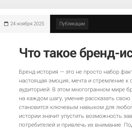
24 ноября 2025
Публикации
Что такое бренд-и
Бренд-история — это не просто набор фак
настоящая эмоция, мечта и стремление к
аудиторией. В этом многогранном мире бр
на каждом шагу, умение рассказать свою
становится ключевым навыком для любого
истории значит упустить возможность за
потребителей и привлечь их внимание. По