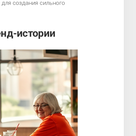
 для создания сильного
нд-истории