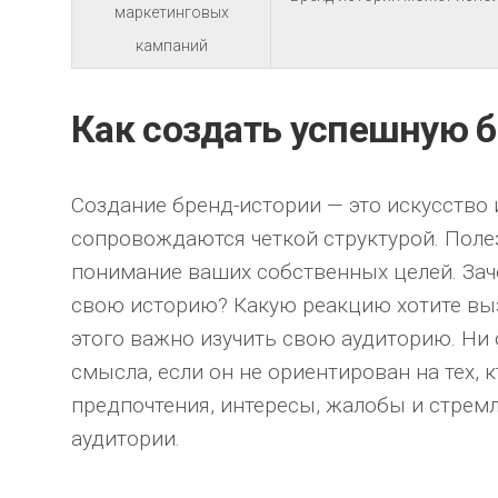
маркетинговых
кампаний
Как создать успешную 
Создание бренд-истории — это искусство 
сопровождаются четкой структурой. Полез
понимание ваших собственных целей. Зач
свою историю? Какую реакцию хотите выз
этого важно изучить свою аудиторию. Ни 
смысла, если он не ориентирован на тех, 
предпочтения, интересы, жалобы и стрем
аудитории.