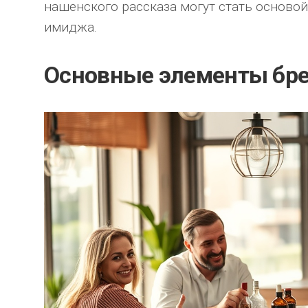
нашенского рассказа могут стать основой
имиджа.
Основные элементы бре