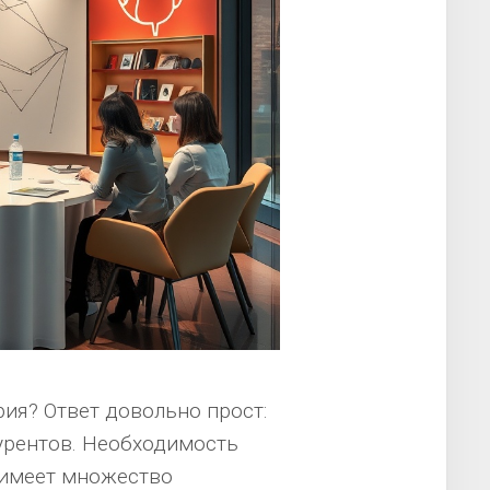
ия? Ответ довольно прост:
курентов. Необходимость
 имеет множество