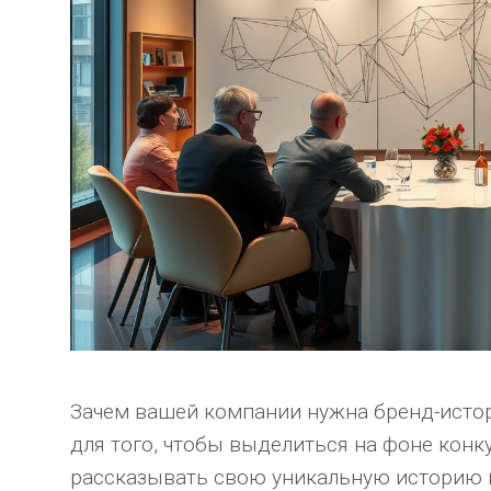
Зачем вашей компании нужна бренд-истор
для того, чтобы выделиться на фоне кон
рассказывать свою уникальную историю