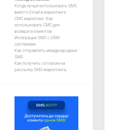
Когда лучше использовать SMS
вместо Email в маркетинге
СМС маркетинг: Как
использовать СМС для
возврата клиентов
Интеграция SMS с CRM-
системами
Как отправлять международные
SMS
Как получить согласие на
рассылку SMS-маркетинга