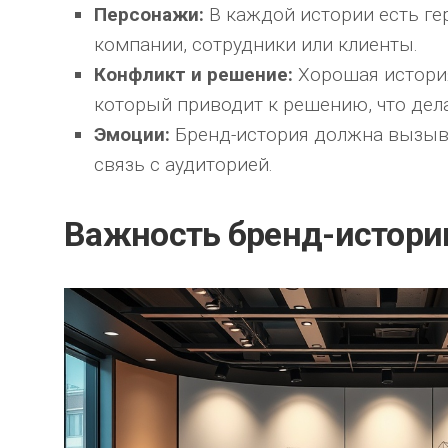
Персонажи:
В каждой истории есть гер
компании, сотрудники или клиенты.
Конфликт и решение:
Хорошая история
который приводит к решению, что дела
Эмоции:
Бренд-история должна вызыв
связь с аудиторией.
Важность бренд-истори