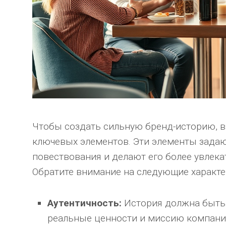
Чтобы создать сильную бренд-историю, 
ключевых элементов. Эти элементы задаю
повествования и делают его более увлека
Обратите внимание на следующие характе
Аутентичность:
История должна быть
реальные ценности и миссию компани