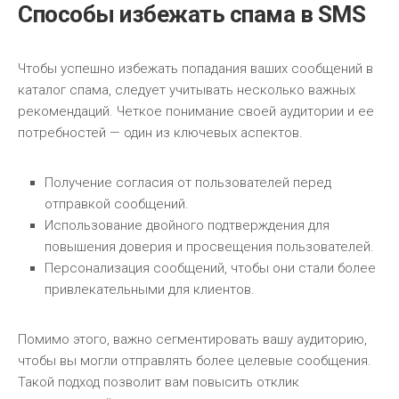
Способы избежать спама в SMS
Чтобы успешно избежать попадания ваших сообщений в
каталог спама, следует учитывать несколько важных
рекомендаций. Четкое понимание своей аудитории и ее
потребностей — один из ключевых аспектов.
Получение согласия от пользователей перед
отправкой сообщений.
Использование двойного подтверждения для
повышения доверия и просвещения пользователей.
Персонализация сообщений, чтобы они стали более
привлекательными для клиентов.
Помимо этого, важно сегментировать вашу аудиторию,
чтобы вы могли отправлять более целевые сообщения.
Такой подход позволит вам повысить отклик