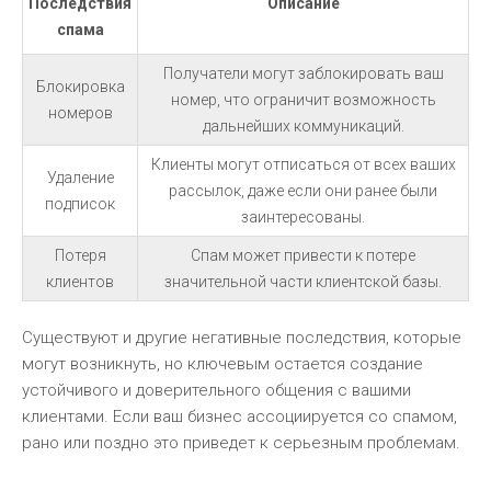
Последствия
Описание
спама
Получатели могут заблокировать ваш
Блокировка
номер, что ограничит возможность
номеров
дальнейших коммуникаций.
Клиенты могут отписаться от всех ваших
Удаление
рассылок, даже если они ранее были
подписок
заинтересованы.
Потеря
Спам может привести к потере
клиентов
значительной части клиентской базы.
Существуют и другие негативные последствия, которые
могут возникнуть, но ключевым остается создание
устойчивого и доверительного общения с вашими
клиентами. Если ваш бизнес ассоциируется со спамом,
рано или поздно это приведет к серьезным проблемам.