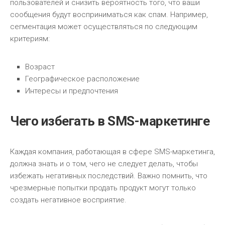
пользователей и снизить вероятность того, что ваши
сообщения будут восприниматься как спам. Например,
сегментация может осуществляться по следующим
критериям:
Возраст
Географическое расположение
Интересы и предпочтения
Чего избегать в SMS-маркетинге
Каждая компания, работающая в сфере SMS-маркетинга,
должна знать и о том, чего не следует делать, чтобы
избежать негативных последствий. Важно помнить, что
чрезмерные попытки продать продукт могут только
создать негативное восприятие.