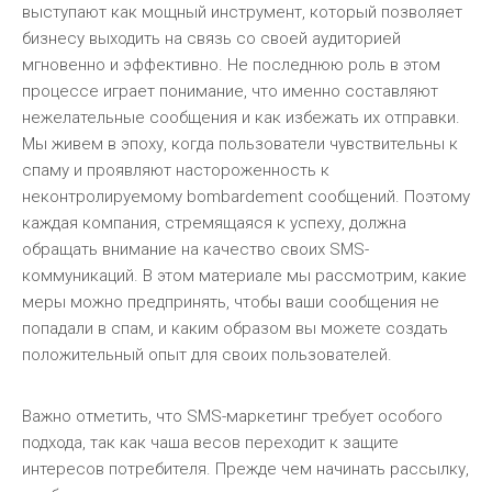
выступают как мощный инструмент, который позволяет
бизнесу выходить на связь со своей аудиторией
мгновенно и эффективно. Не последнюю роль в этом
процессе играет понимание, что именно составляют
нежелательные сообщения и как избежать их отправки.
Мы живем в эпоху, когда пользователи чувствительны к
спаму и проявляют настороженность к
неконтролируемому bombardement сообщений. Поэтому
каждая компания, стремящаяся к успеху, должна
обращать внимание на качество своих SMS-
коммуникаций. В этом материале мы рассмотрим, какие
меры можно предпринять, чтобы ваши сообщения не
попадали в спам, и каким образом вы можете создать
положительный опыт для своих пользователей.
Важно отметить, что SMS-маркетинг требует особого
подхода, так как чаша весов переходит к защите
интересов потребителя. Прежде чем начинать рассылку,