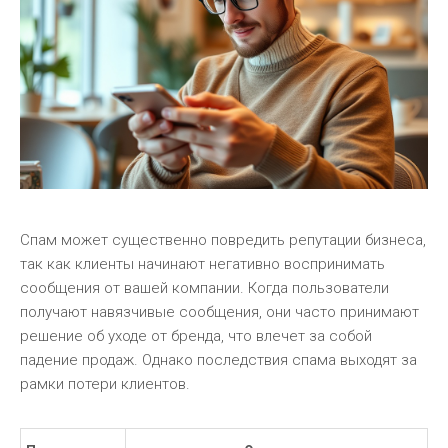
Спам может существенно повредить репутации бизнеса,
так как клиенты начинают негативно воспринимать
сообщения от вашей компании. Когда пользователи
получают навязчивые сообщения, они часто принимают
решение об уходе от бренда, что влечет за собой
падение продаж. Однако последствия спама выходят за
рамки потери клиентов.