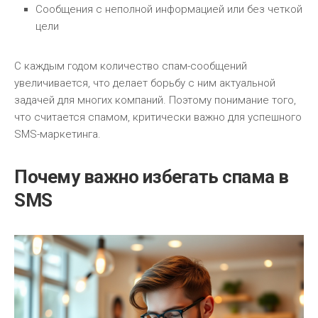
Сообщения с неполной информацией или без четкой
цели
С каждым годом количество спам-сообщений
увеличивается, что делает борьбу с ним актуальной
задачей для многих компаний. Поэтому понимание того,
что считается спамом, критически важно для успешного
SMS-маркетинга.
Почему важно избегать спама в
SMS