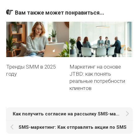
Вам также может понравиться...
Тренды SMM в 2025
Маркетинг на основе
году
JTBD: как понять
реальные потребности
клиентов
Как получить согласие на рассылку SMS-маркетинга
SMS-маркетинг: Как отправлять акции по SMS