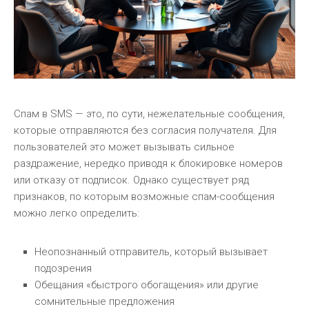
Спам в SMS — это, по сути, нежелательные сообщения,
которые отправляются без согласия получателя. Для
пользователей это может вызывать сильное
раздражение, нередко приводя к блокировке номеров
или отказу от подписок. Однако существует ряд
признаков, по которым возможные спам-сообщения
можно легко определить:
Неопознанный отправитель, который вызывает
подозрения
Обещания «быстрого обогащения» или другие
сомнительные предложения