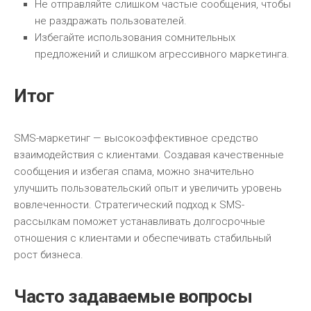
Не отправляйте слишком частые сообщения, чтобы
не раздражать пользователей.
Избегайте использования сомнительных
предложений и слишком агрессивного маркетинга.
Итог
SMS-маркетинг — высокоэффективное средство
взаимодействия с клиентами. Создавая качественные
сообщения и избегая спама, можно значительно
улучшить пользовательский опыт и увеличить уровень
вовлеченности. Стратегический подход к SMS-
рассылкам поможет устанавливать долгосрочные
отношения с клиентами и обеспечивать стабильный
рост бизнеса.
Часто задаваемые вопросы