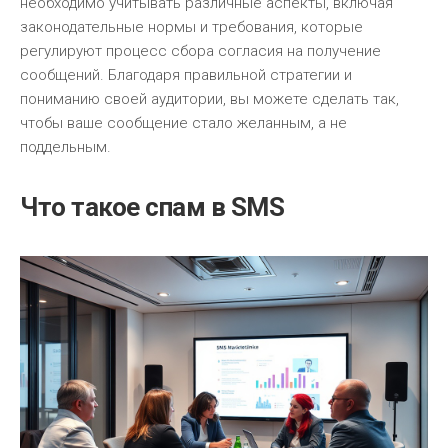
необходимо учитывать различные аспекты, включая
законодательные нормы и требования, которые
регулируют процесс сбора согласия на получение
сообщений. Благодаря правильной стратегии и
пониманию своей аудитории, вы можете сделать так,
чтобы ваше сообщение стало желанным, а не
поддельным.
Что такое спам в SMS