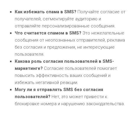
Как избежать спама в SMS?
Получайте согласие от
получателей, сегментируйте аудиторию и
отправляйте персонализированные сообщения.
Что считается спамом в SMS?
Это нежелательные
сообщения от неопознанных отправителей, реклама
без согласия и предложения, не интересующие
пользователя.
Какова роль согласия пользователей в SMS-
маркетинге?
Согласие пользователей помогает
повысить эффективность ваших сообщений и
избежать негативной реакции.
Могу ли я отправлять SMS без согласия
пользователей?
Нет, это может привести к
блокировке номера и нарушению законодательства.