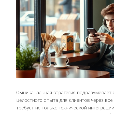
Омниканальная стратегия подразумевает 
целостного опыта для клиентов через все
требует не только технической интеграции