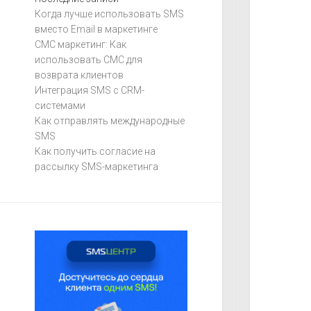
Когда лучше использовать SMS
вместо Email в маркетинге
СМС маркетинг: Как
использовать СМС для
возврата клиентов
Интеграция SMS с CRM-
системами
Как отправлять международные
SMS
Как получить согласие на
рассылку SMS-маркетинга