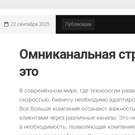
22 сентября 2025
Публикации
Омниканальная стр
это
В современном мире, где технологии раз
скоростью, бизнесу необходимо адаптиро
Все больше компаний осознают важность
клиентами через различные каналы. Это н
а необходимость, позволяющая компания