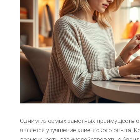
Одним из самых заметных преимуществ о
является улучшение клиентского опыта. 
возможность взаимодействовать с бренд