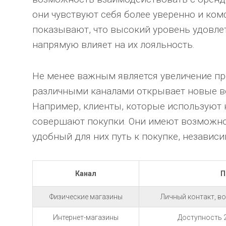
они чувствуют себя более уверенно и ко
показывают, что высокий уровень удовле
напрямую влияет на их лояльность.
Не менее важным является увеличение п
различными каналами открывает новые в
Например, клиенты, которые используют 
совершают покупки. Они имеют возможно
удобный для них путь к покупке, независ
Канал
П
Физические магазины
Личный контакт, в
Интернет-магазины
Доступность 