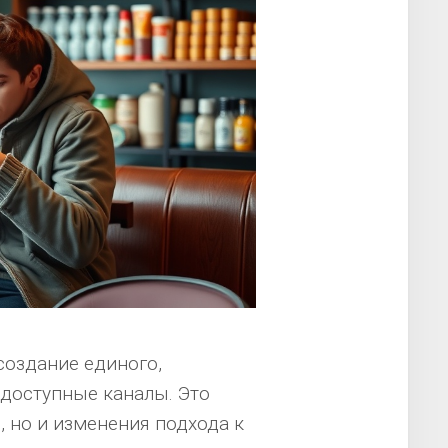
создание единого,
 доступные каналы. Это
, но и изменения подхода к