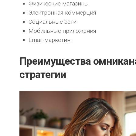
Физические магазины
Электронная коммерция
Социальные сети
Мобильные приложения
Email-маркетинг
Преимущества омникан
стратегии