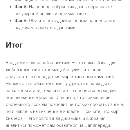
Шаг 5:
На основе собранных данных проводите
регулярный анализ и оптимизацию.
Шаг 6:
Обучите сотрудников новым процессам и
подходам к работе с данными.
Итог
Внедрение сквозной аналитики — это важный шаг для
любой компании, стремящейся улучшить свои
результаты и последствия маркетинговых кампаний.
Несмотря на обязательные трудности и расходы на
начальном этапе, отдача от этого процесса оправдает
все вложенные усилия. Очевидно, что применение
системного подхода позволит не только собрать данные,
но и извлечь из них ценные инсайты. Помните, что мир
бизнеса — это постоянная динамика, и сквозная
аналитика поможет вам оказаться на шаг впереди.