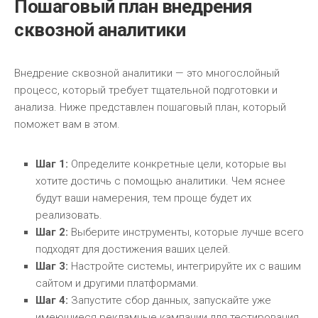
Пошаговый план внедрения
сквозной аналитики
Внедрение сквозной аналитики — это многослойный
процесс, который требует тщательной подготовки и
анализа. Ниже представлен пошаговый план, который
поможет вам в этом.
Шаг 1:
Определите конкретные цели, которые вы
хотите достичь с помощью аналитики. Чем яснее
будут ваши намерения, тем проще будет их
реализовать.
Шаг 2:
Выберите инструменты, которые лучше всего
подходят для достижения ваших целей.
Шаг 3:
Настройте системы, интегрируйте их с вашим
сайтом и другими платформами.
Шаг 4:
Запустите сбор данных, запускайте уже
имеющиеся рекламные кампании для тестирования.