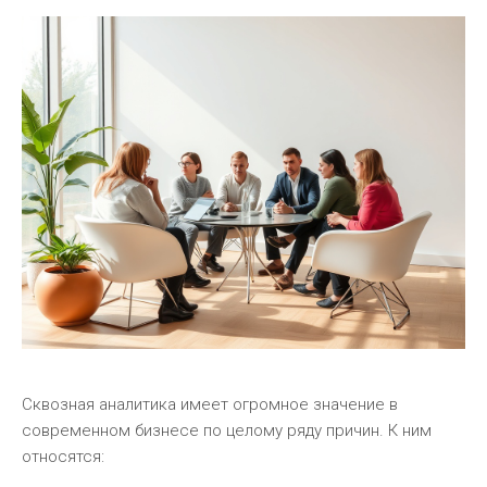
Сквозная аналитика имеет огромное значение в
современном бизнесе по целому ряду причин. К ним
относятся: