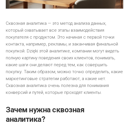
Сквозная аналитика — это метод анализа данных,
который охватывает все этапы взаимодействия
покупателя с продуктом. Это начиная с первой точки
контакта, например, рекламы, и заканчивая финальной
покупкой. Dzięki этой аналитике, компании могут видеть
полную картину поведения своих клиентов, понимать,
какие шаги они делают перед тем, как совершить
покупку. Таким образом, можно точно определить, какие
маркетинговые стратегии работают, а какие нет.
Сквозная аналитика очень полезна для понимания
конверсий и путей, которые проходят клиенты.
Зачем нужна сквозная
аналитика?