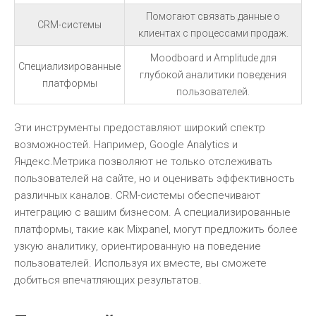
Помогают связать данные о
CRM-системы
клиентах с процессами продаж.
Moodboard и Amplitude для
Специализированные
глубокой аналитики поведения
платформы
пользователей.
Эти инструменты предоставляют широкий спектр
возможностей. Например, Google Analytics и
Яндекс.Метрика позволяют не только отслеживать
пользователей на сайте, но и оценивать эффективность
различных каналов. CRM-системы обеспечивают
интеграцию с вашим бизнесом. А специализированные
платформы, такие как Mixpanel, могут предложить более
узкую аналитику, ориентированную на поведение
пользователей. Используя их вместе, вы сможете
добиться впечатляющих результатов.