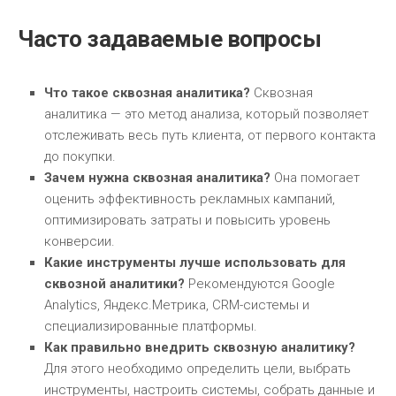
Часто задаваемые вопросы
Что такое сквозная аналитика?
Сквозная
аналитика — это метод анализа, который позволяет
отслеживать весь путь клиента, от первого контакта
до покупки.
Зачем нужна сквозная аналитика?
Она помогает
оценить эффективность рекламных кампаний,
оптимизировать затраты и повысить уровень
конверсии.
Какие инструменты лучше использовать для
сквозной аналитики?
Рекомендуются Google
Analytics, Яндекс.Метрика, CRM-системы и
специализированные платформы.
Как правильно внедрить сквозную аналитику?
Для этого необходимо определить цели, выбрать
инструменты, настроить системы, собрать данные и