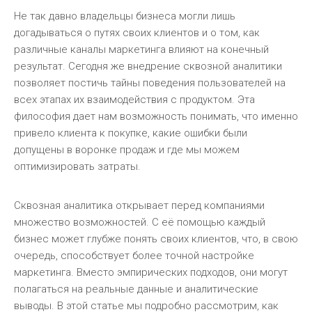
Не так давно владельцы бизнеса могли лишь
догадываться о путях своих клиентов и о том, как
различные каналы маркетинга влияют на конечный
результат. Сегодня же внедрение сквозной аналитики
позволяет постичь тайны поведения пользователей на
всех этапах их взаимодействия с продуктом. Эта
философия дает нам возможность понимать, что именно
привело клиента к покупке, какие ошибки были
допущены в воронке продаж и где мы можем
оптимизировать затраты.
Сквозная аналитика открывает перед компаниями
множество возможностей. С её помощью каждый
бизнес может глубже понять своих клиентов, что, в свою
очередь, способствует более точной настройке
маркетинга. Вместо эмпирических подходов, они могут
полагаться на реальные данные и аналитические
выводы. В этой статье мы подробно рассмотрим, как