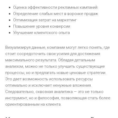
Оценка эффективности рекламных кампаний
Определение слабых мест в воронке продаж
Оптимизация затрат на маркетинг
Повышение уровня конверсии
Улучшение клиентского опыта
Визуализируя данные, компании могут легко понять, где
стоит сосредоточить свои усилия для достижения
максимального результата. Обладая детальным
анализом, можно не только улучшить существующие
процессы, но и предлагать новые ценовые стратегии.
Это дает возможность использовать ресурсы
оптимально и исключает ненужные вложения.
Следовательно, сквозная аналитика — это не только
инструмент, но и философия, позволяющая стать более
ориентированным на клиента.