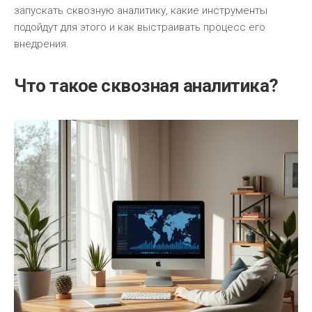
запускать сквозную аналитику, какие инструменты
подойдут для этого и как выстраивать процесс его
внедрения.
Что такое сквозная аналитика?