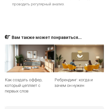
проводить регулярный анализ.
Вам также может понравиться...
Как создать оффер,
Ребрендинг: когда и
который цепляет с
зачем он нужен
первых слов