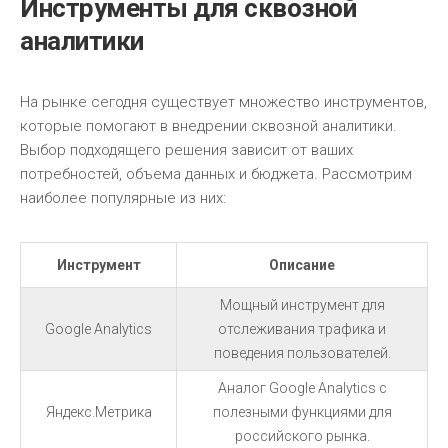
Инструменты для сквозной
аналитики
На рынке сегодня существует множество инструментов,
которые помогают в внедрении сквозной аналитики.
Выбор подходящего решения зависит от ваших
потребностей, объема данных и бюджета. Рассмотрим
наиболее популярные из них:
Инструмент
Описание
Мощный инструмент для
Google Analytics
отслеживания трафика и
поведения пользователей.
Аналог Google Analytics с
Яндекс.Метрика
полезными функциями для
российского рынка.