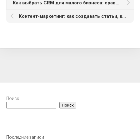
Как выбрать CRM для малого бизнеса: сравнение популярных решений
Контент-маркетинг: как создавать статьи, которые продают
Поиск
Поиск
Последние записи