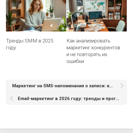
Тренды SMM в 2025
Как анализировать
году
маркетинг конкурентов
и не повторять их
ошибки
Маркетинг на SMS-напоминания о записи: кейсы
Email-маркетинг в 2026 году: тренды и прогнозы