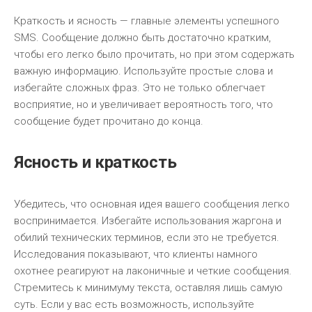
Краткость и ясность — главные элементы успешного
SMS. Сообщение должно быть достаточно кратким,
чтобы его легко было прочитать, но при этом содержать
важную информацию. Используйте простые слова и
избегайте сложных фраз. Это не только облегчает
восприятие, но и увеличивает вероятность того, что
сообщение будет прочитано до конца.
Ясность и краткость
Убедитесь, что основная идея вашего сообщения легко
воспринимается. Избегайте использования жаргона и
обилий технических терминов, если это не требуется.
Исследования показывают, что клиенты намного
охотнее реагируют на лаконичные и четкие сообщения.
Стремитесь к минимуму текста, оставляя лишь самую
суть. Если у вас есть возможность, используйте