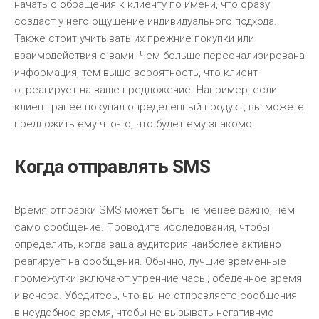
начать с обращения к клиенту по имени, что сразу
создаст у него ощущение индивидуального подхода.
Также стоит учитывать их прежние покупки или
взаимодействия с вами. Чем больше персонализирована
информация, тем выше вероятность, что клиент
отреагирует на ваше предложение. Например, если
клиент ранее покупал определенный продукт, вы можете
предложить ему что-то, что будет ему знакомо.
Когда отправлять SMS
Время отправки SMS может быть не менее важно, чем
само сообщение. Проводите исследования, чтобы
определить, когда ваша аудитория наиболее активно
реагирует на сообщения. Обычно, лучшие временные
промежутки включают утренние часы, обеденное время
и вечера. Убедитесь, что вы не отправляете сообщения
в неудобное время, чтобы не вызывать негативную