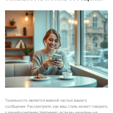
Тональность является важной частью вашего
сообщения. Рассмотрите, как ваш стиль может говорить
о вашей компании. Например, если вы нацелены на