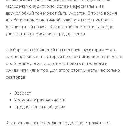
молодежную аудиторию, более неформальный и
дружелюбный тон может быть уместен. В то же время,
для более консервативной аудитории стоит выбрать
официальный подход. Как вы выбираете стиль, важно
учитывать их ожидания и предпочтения.
Подбор тона сообщений под целевую аудиторию — это
ключевой момент, который не стоит игнорировать. Ваше
сообщение должно соответствовать интересам и
ожиданиям клиентов. Для этого стоит учесть несколько
факторов:
Возраст
Уровень образованности
Предпочтения в общении
Как правило, ваше сообщение должно отражать то,