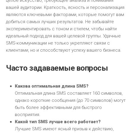
целое искусство, требующее анализа и понимания
вашей аудитории. Краткость, ясность и персонализация
являются ключевыми факторами, которые помогут вам
добиться самых лучших результатов. Не забывайте
экспериментировать с тоном и стилем, чтобы найти
идеальный подход для вашей целевой группы. Удачные
SMS-коммуникации не только укрепляют связи с
клиентами, но и способствуют успеху вашего бизнеса.
Часто задаваемые вопросы
Какова оптимальная длина SMS?
Оптимальная длина SMS составляет 160 символов,
однако короткие сообщения (до 70 символов) могут
быть более эффективными для быстрого
восприятия.
Какой тип SMS лучше всего работает?
Лучшие SMS имеют ясный призыв к действию,