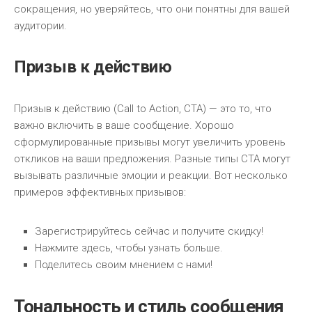
сокращения, но уверяйтесь, что они понятны для вашей
аудитории.
Призыв к действию
Призыв к действию (Call to Action, CTA) — это то, что
важно включить в ваше сообщение. Хорошо
сформулированные призывы могут увеличить уровень
откликов на ваши предложения. Разные типы CTA могут
вызывать различные эмоции и реакции. Вот несколько
примеров эффективных призывов:
Зарегистрируйтесь сейчас и получите скидку!
Нажмите здесь, чтобы узнать больше.
Поделитесь своим мнением с нами!
Тональность и стиль сообщения