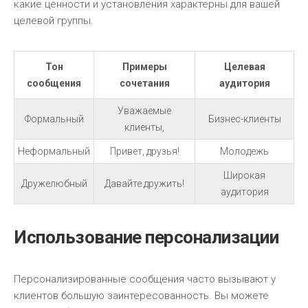
какие ценности и установления характерны для вашей
целевой группы.
Тон
Примеры
Целевая
сообщения
сочетания
аудитория
Уважаемые
Формальный
Бизнес-клиенты
клиенты,
Неформальный
Привет, друзья!
Молодежь
Широкая
Дружелюбный
Давайте дружить!
аудитория
Использование персонализации
Персонализированные сообщения часто вызывают у
клиентов большую заинтересованность. Вы можете