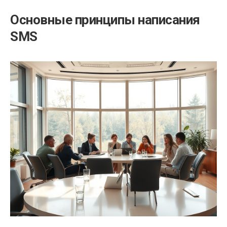
Основные принципы написания
SMS