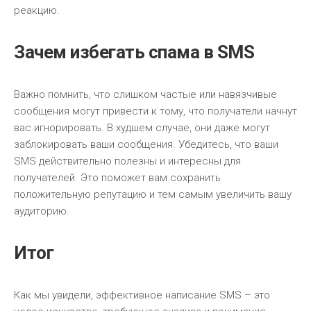
реакцию.
Зачем избегать спама в SMS
Важно помнить, что слишком частые или навязчивые
сообщения могут привести к тому, что получатели начнут
вас игнорировать. В худшем случае, они даже могут
заблокировать ваши сообщения. Убедитесь, что ваши
SMS действительно полезны и интересны для
получателей. Это поможет вам сохранить
положительную репутацию и тем самым увеличить вашу
аудиторию.
Итог
Как мы увидели, эффективное написание SMS – это