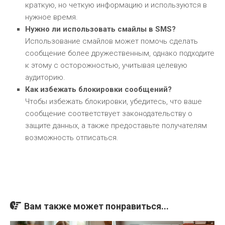
краткую, но четкую информацию и используются в
нужное время.
Нужно ли использовать смайлы в SMS?
Использование смайлов может помочь сделать
сообщение более дружественным, однако подходите
к этому с осторожностью, учитывая целевую
аудиторию.
Как избежать блокировки сообщений?
Чтобы избежать блокировки, убедитесь, что ваше
сообщение соответствует законодательству о
защите данных, а также предоставьте получателям
возможность отписаться.
Вам также может понравиться...