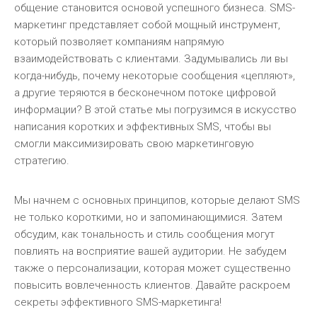
общение становится основой успешного бизнеса. SMS-
маркетинг представляет собой мощный инструмент,
который позволяет компаниям напрямую
взаимодействовать с клиентами. Задумывались ли вы
когда-нибудь, почему некоторые сообщения «цепляют»,
а другие теряются в бесконечном потоке цифровой
информации? В этой статье мы погрузимся в искусство
написания коротких и эффективных SMS, чтобы вы
смогли максимизировать свою маркетинговую
стратегию.
Мы начнем с основных принципов, которые делают SMS
не только короткими, но и запоминающимися. Затем
обсудим, как тональность и стиль сообщения могут
повлиять на восприятие вашей аудитории. Не забудем
также о персонализации, которая может существенно
повысить вовлеченность клиентов. Давайте раскроем
секреты эффективного SMS-маркетинга!