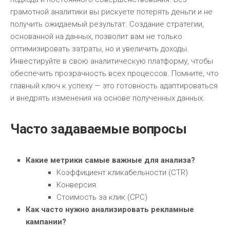
грамотной аналитики вы рискуете потерять деньги и не
получить ожидаемый результат. Создание стратегии,
основанной на данных, позволит вам не только
оптимизировать затраты, но и увеличить доходы.
Инвестируйте в свою аналитическую платформу, чтобы
обеспечить прозрачность всех процессов. Помните, что
главный ключ к успеху — это готовность адаптироваться
и внедрять изменения на основе полученных данных.
Часто задаваемые вопросы
Какие метрики самые важные для анализа?
Коэффициент кликабельности (CTR)
Конверсия
Стоимость за клик (CPC)
Как часто нужно анализировать рекламные
кампании?