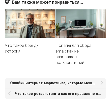
Вам также может понравиться...
Что такое бренд-
Попапы для сбора
история
email: как не
раздражать
пользователей
Ошибки интернет-маркетинга, которые мешают росту бизнеса
Что такое ретаргетинг и как его правильно использовать