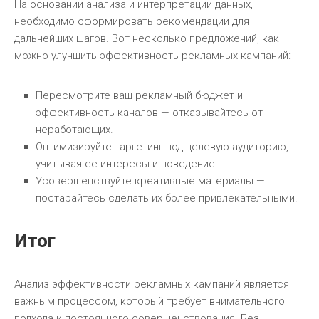
На основании анализа и интерпретации данных,
необходимо сформировать рекомендации для
дальнейших шагов. Вот несколько предложений, как
можно улучшить эффективность рекламных кампаний:
Пересмотрите ваш рекламный бюджет и
эффективность каналов — отказывайтесь от
неработающих.
Оптимизируйте таргетинг под целевую аудиторию,
учитывая ее интересы и поведение.
Усовершенствуйте креативные материалы —
постарайтесь сделать их более привлекательными.
Итог
Анализ эффективности рекламных кампаний является
важным процессом, который требует внимательного
подхода и постоянного совершенствования. Без