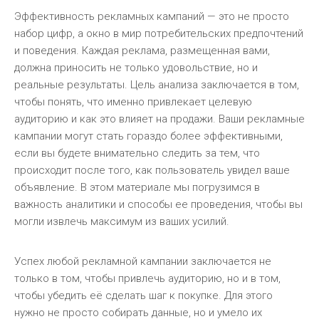
Эффективность рекламных кампаний — это не просто
набор цифр, а окно в мир потребительских предпочтений
и поведения. Каждая реклама, размещенная вами,
должна приносить не только удовольствие, но и
реальные результаты. Цель анализа заключается в том,
чтобы понять, что именно привлекает целевую
аудиторию и как это влияет на продажи. Ваши рекламные
кампании могут стать гораздо более эффективными,
если вы будете внимательно следить за тем, что
происходит после того, как пользователь увидел ваше
объявление. В этом материале мы погрузимся в
важность аналитики и способы ее проведения, чтобы вы
могли извлечь максимум из ваших усилий.
Успех любой рекламной кампании заключается не
только в том, чтобы привлечь аудиторию, но и в том,
чтобы убедить её сделать шаг к покупке. Для этого
нужно не просто собирать данные, но и умело их