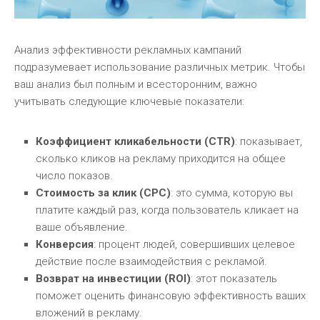
Анализ эффективности рекламных кампаний
подразумевает использование различных метрик. Чтобы
ваш анализ был полным и всесторонним, важно
учитывать следующие ключевые показатели:
Коэффициент кликабельности (CTR)
: показывает,
сколько кликов на рекламу приходится на общее
число показов.
Стоимость за клик (CPC)
: это сумма, которую вы
платите каждый раз, когда пользователь кликает на
ваше объявление.
Конверсия
: процент людей, совершивших целевое
действие после взаимодействия с рекламой.
Возврат на инвестиции (ROI)
: этот показатель
поможет оценить финансовую эффективность ваших
вложений в рекламу.