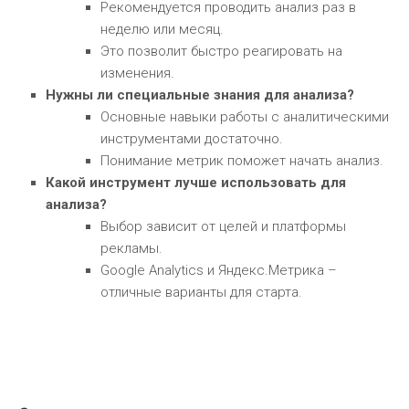
Рекомендуется проводить анализ раз в
неделю или месяц.
Это позволит быстро реагировать на
изменения.
Нужны ли специальные знания для анализа?
Основные навыки работы с аналитическими
инструментами достаточно.
Понимание метрик поможет начать анализ.
Какой инструмент лучше использовать для
анализа?
Выбор зависит от целей и платформы
рекламы.
Google Analytics и Яндекс.Метрика –
отличные варианты для старта.