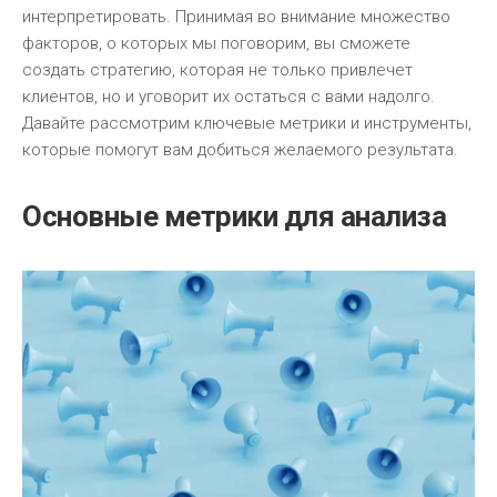
интерпретировать. Принимая во внимание множество
факторов, о которых мы поговорим, вы сможете
создать стратегию, которая не только привлечет
клиентов, но и уговорит их остаться с вами надолго.
Давайте рассмотрим ключевые метрики и инструменты,
которые помогут вам добиться желаемого результата.
Основные метрики для анализа