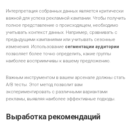
Интерпретация собранных данных является критически
важной для успеха рекламной кампании. Чтобы получить
полное представление о происходящем, необходимо
учитывать контекст данных. Например, сравнивать с
предыдущими кампаниями или учитывать сезонные
изменения. Использование
сегментации аудитории
позволяет более точно определить, какие группы
наиболее восприимчивы к вашему предложению.
Важным инструментом в вашем арсенале должны стать
A/B тесты. Этот метод позволит вам
экспериментировать с различными вариантами
рекламы, выявляя наиболее эффективные подходы.
Выработка рекомендаций