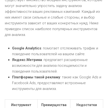
Существует множество мощных инструментов, которые
могут значительно упростить задачу анализа
эффективности ваших рекламных кампаний. Каждый из
них имеет свои сильные и слабые стороны, и выбор
инструмента зависит от ваших конкретных нужд. Ниже
приведен список наиболее популярных инструментов
для анализа.
Google Analytics
: помогает отслеживать трафик и
поведение пользователей на вашем сайте.
Яндекс.Метрика
: предлагает расширенные
возможности для анализа посещаемости и
поведения пользователей.
Платформы такой рекламу
: такие как Google Ads и
Facebook Ads, предоставляют встроенные
инструменты для анализа.
Инструмент
Преимущества
Недостатки