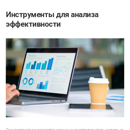
Инструменты для анализа
эффективности