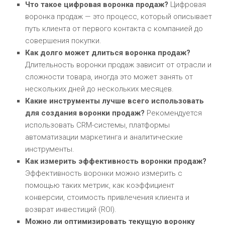
Что такое цифровая воронка продаж?
Цифровая
воронка продаж — это процесс, который описывает
путь клиента от первого контакта с компанией до
совершения покупки.
Как долго может длиться воронка продаж?
Длительность воронки продаж зависит от отрасли и
сложности товара, иногда это может занять от
нескольких дней до нескольких месяцев.
Какие инструменты лучше всего использовать
для создания воронки продаж?
Рекомендуется
использовать CRM-системы, платформы
автоматизации маркетинга и аналитические
инструменты.
Как измерить эффективность воронки продаж?
Эффективность воронки можно измерить с
помощью таких метрик, как коэффициент
конверсии, стоимость привлечения клиента и
возврат инвестиций (ROI).
Можно ли оптимизировать текущую воронку