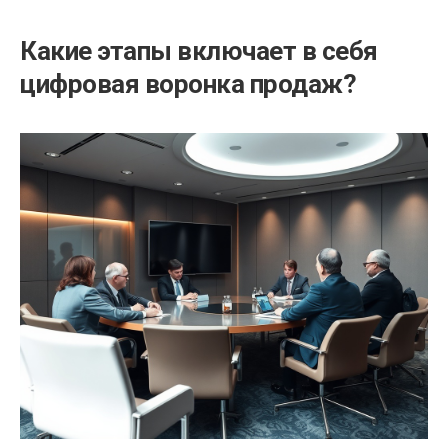
Какие этапы включает в себя
цифровая воронка продаж?