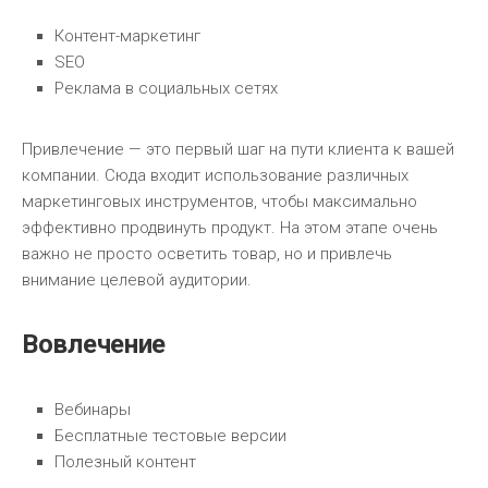
Контент-маркетинг
SEO
Реклама в социальных сетях
Привлечение — это первый шаг на пути клиента к вашей
компании. Сюда входит использование различных
маркетинговых инструментов, чтобы максимально
эффективно продвинуть продукт. На этом этапе очень
важно не просто осветить товар, но и привлечь
внимание целевой аудитории.
Вовлечение
Вебинары
Бесплатные тестовые версии
Полезный контент