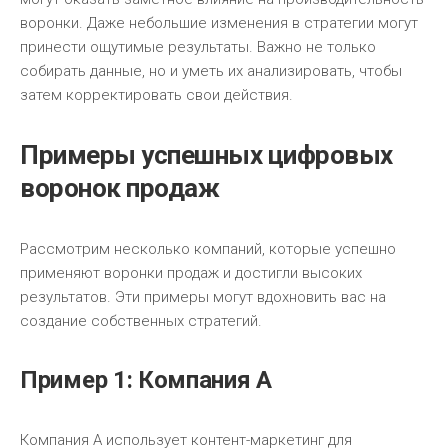
воронки. Даже небольшие изменения в стратегии могут
принести ощутимые результаты. Важно не только
собирать данные, но и уметь их анализировать, чтобы
затем корректировать свои действия.
Примеры успешных цифровых
воронок продаж
Рассмотрим несколько компаний, которые успешно
применяют воронки продаж и достигли высоких
результатов. Эти примеры могут вдохновить вас на
создание собственных стратегий.
Пример 1: Компания A
Компания A использует контент-маркетинг для