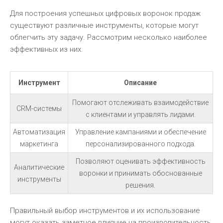
Для построения успешных цифровых воронок продаж
существуют различные инструменты, которые могут
облегчить эту задачу. Рассмотрим несколько наиболее
эффективных из них.
Инструмент
Описание
Помогают отслеживать взаимодействие
CRM-системы
с клиентами и управлять лидами.
Автоматизация
Управление кампаниями и обеспечение
маркетинга
персонализированного подхода.
Позволяют оценивать эффективность
Аналитические
воронки и принимать обоснованные
инструменты
решения.
Правильный выбор инструментов и их использование
могут оказать заметное влияние на производительность