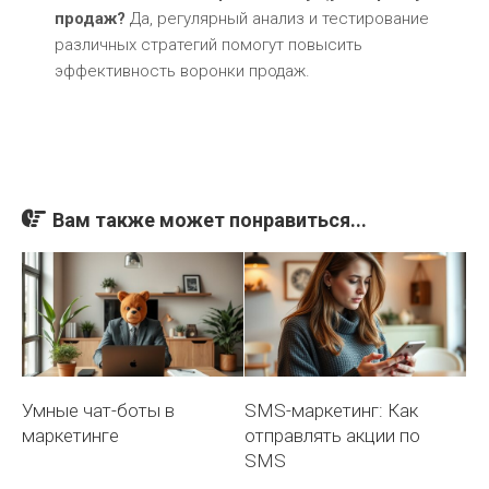
продаж?
Да, регулярный анализ и тестирование
различных стратегий помогут повысить
эффективность воронки продаж.
Вам также может понравиться...
Умные чат-боты в
SMS-маркетинг: Как
маркетинге
отправлять акции по
SMS