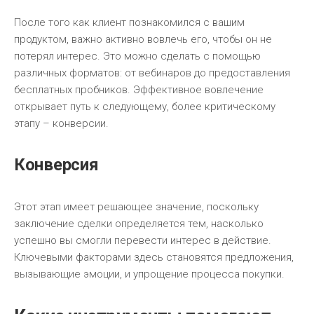
После того как клиент познакомился с вашим
продуктом, важно активно вовлечь его, чтобы он не
потерял интерес. Это можно сделать с помощью
различных форматов: от вебинаров до предоставления
бесплатных пробников. Эффективное вовлечение
открывает путь к следующему, более критическому
этапу – конверсии.
Конверсия
Этот этап имеет решающее значение, поскольку
заключение сделки определяется тем, насколько
успешно вы смогли перевести интерес в действие.
Ключевыми факторами здесь становятся предложения,
вызывающие эмоции, и упрощение процесса покупки.