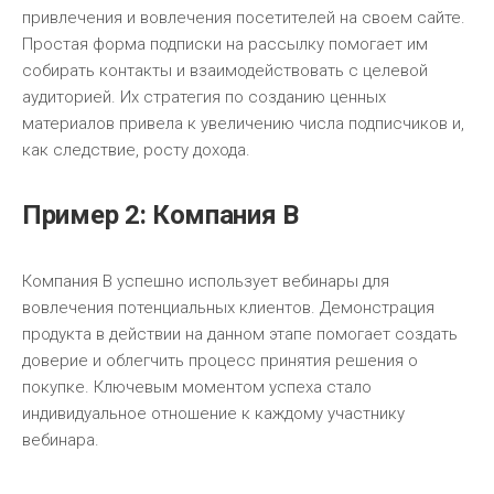
привлечения и вовлечения посетителей на своем сайте.
Простая форма подписки на рассылку помогает им
собирать контакты и взаимодействовать с целевой
аудиторией. Их стратегия по созданию ценных
материалов привела к увеличению числа подписчиков и,
как следствие, росту дохода.
Пример 2: Компания B
Компания B успешно использует вебинары для
вовлечения потенциальных клиентов. Демонстрация
продукта в действии на данном этапе помогает создать
доверие и облегчить процесс принятия решения о
покупке. Ключевым моментом успеха стало
индивидуальное отношение к каждому участнику
вебинара.