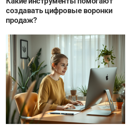
Какие инструменты помогают
создавать цифровые воронки
продаж?