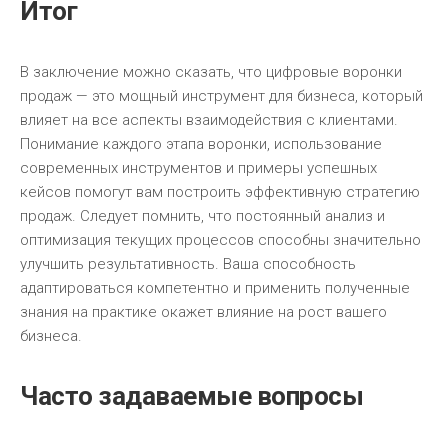
Итог
В заключение можно сказать, что цифровые воронки
продаж — это мощный инструмент для бизнеса, который
влияет на все аспекты взаимодействия с клиентами.
Понимание каждого этапа воронки, использование
современных инструментов и примеры успешных
кейсов помогут вам построить эффективную стратегию
продаж. Следует помнить, что постоянный анализ и
оптимизация текущих процессов способны значительно
улучшить результативность. Ваша способность
адаптироваться компетентно и применить полученные
знания на практике окажет влияние на рост вашего
бизнеса.
Часто задаваемые вопросы