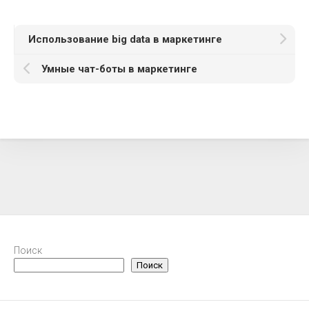
Использование big data в маркетинге
Умные чат-боты в маркетинге
Поиск
Поиск