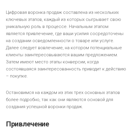
Цифровая воронка продаж составлена из нескольких
ключевых этапов, каждый из которых сыгрывает свою
уникальную роль в процессе. Начальным этапом
является привлечение, где ваши усилия сосредоточены
на создании осведомленности о товаре или услуге.
Далее следует вовлечение, на котором потенциальные
клиенты заинтересовываются вашим предложением.
Затем имеют место этапы конверсии, когда
состоявшаяся заинтересованность приводит к действию
– покупке.
Остановимся на каждом из этих трех основных этапов
более подробно, так как они являются основой для
создания успешной воронки продаж.
Привлечение