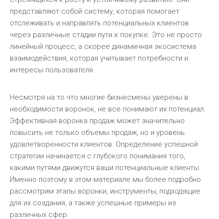
представляют собой систему, которая помогает
отслеживать и направлять потенциальных клиентов
через различные стадии пути к покупке. Это не просто
линейный процесс, а скорее динамичная экосистема
взаимодействия, которая учитывает потребности и
интересы пользователя.
Несмотря на то что многие бизнесмены уверены в
необходимости воронок, не все понимают их потенциал.
Эффективная воронка продаж может значительно
повысить не только объемы продаж, но и уровень
удовлетворенности клиентов. Определение успешной
стратегии начинается с глубокого понимания того,
какими путями движутся ваши потенциальные клиенты.
Именно поэтому в этом материале мы более подробно
рассмотрим этапы воронки, инструменты, подходящие
для их создания, а также успешные примеры из
различных сфер.