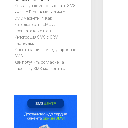
Когда лучше использовать SMS
вместо Email в маркетинге
СМС маркетинг: Как
использовать СМС для
возврата клиентов
Интеграция SMS с CRM-
системами
Как отправлять международные
SMS
Как получить согласие на
рассылку SMS-маркетинга