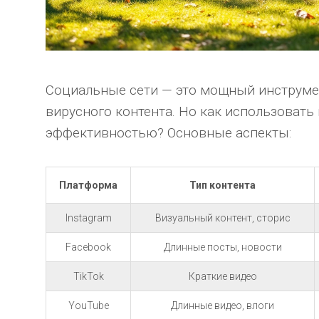
Социальные сети — это мощный инструме
вирусного контента. Но как использовать
эффективностью? Основные аспекты:
Платформа
Тип контента
Instagram
Визуальный контент, сторис
Facebook
Длинные посты, новости
TikTok
Краткие видео
YouTube
Длинные видео, влоги