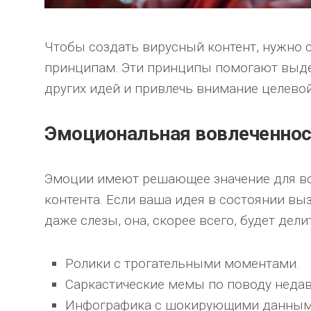
Чтобы создать вирусный контент, нужно
принципам. Эти принципы помогают выд
других идей и привлечь внимание целевой
Эмоциональная вовлеченнос
Эмоции имеют решающее значение для в
контента. Если ваша идея в состоянии вы
даже слезы, она, скорее всего, будет дели
Ролики с трогательными моментами.
Саркастические мемы по поводу недав
Инфографика с шокирующими данным