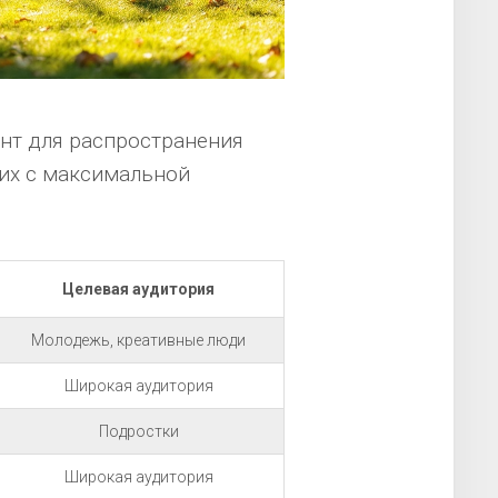
нт для распространения
 их с максимальной
Целевая аудитория
Молодежь, креативные люди
Широкая аудитория
Подростки
Широкая аудитория