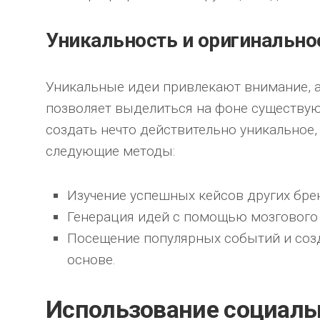
Уникальность и оригинально
Уникальные идеи привлекают внимание, 
позволяет выделиться на фоне существую
создать нечто действительно уникальное
следующие методы:
Изучение успешных кейсов других бре
Генерация идей с помощью мозгового
Посещение популярных событий и созд
основе.
Использование социаль